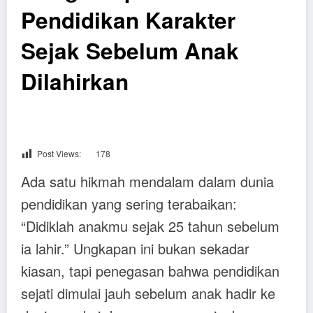
Pendidikan Karakter
Sejak Sebelum Anak
Dilahirkan
Post Views:
178
Ada satu hikmah mendalam dalam dunia
pendidikan yang sering terabaikan:
“Didiklah anakmu sejak 25 tahun sebelum
ia lahir.” Ungkapan ini bukan sekadar
kiasan, tapi penegasan bahwa pendidikan
sejati dimulai jauh sebelum anak hadir ke