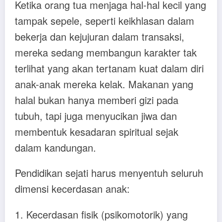
Ketika orang tua menjaga hal-hal kecil yang
tampak sepele, seperti keikhlasan dalam
bekerja dan kejujuran dalam transaksi,
mereka sedang membangun karakter tak
terlihat yang akan tertanam kuat dalam diri
anak-anak mereka kelak. Makanan yang
halal bukan hanya memberi gizi pada
tubuh, tapi juga menyucikan jiwa dan
membentuk kesadaran spiritual sejak
dalam kandungan.
Pendidikan sejati harus menyentuh seluruh
dimensi kecerdasan anak:
1. Kecerdasan fisik (psikomotorik) yang