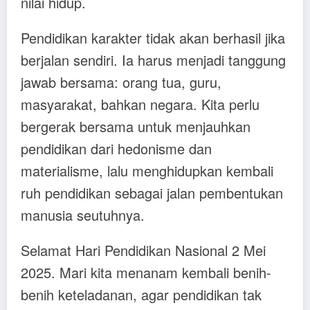
nilai hidup.
Pendidikan karakter tidak akan berhasil jika
berjalan sendiri. Ia harus menjadi tanggung
jawab bersama: orang tua, guru,
masyarakat, bahkan negara. Kita perlu
bergerak bersama untuk menjauhkan
pendidikan dari hedonisme dan
materialisme, lalu menghidupkan kembali
ruh pendidikan sebagai jalan pembentukan
manusia seutuhnya.
Selamat Hari Pendidikan Nasional 2 Mei
2025. Mari kita menanam kembali benih-
benih keteladanan, agar pendidikan tak