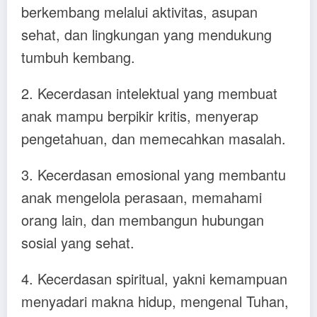
berkembang melalui aktivitas, asupan
sehat, dan lingkungan yang mendukung
tumbuh kembang.
2. Kecerdasan intelektual yang membuat
anak mampu berpikir kritis, menyerap
pengetahuan, dan memecahkan masalah.
3. Kecerdasan emosional yang membantu
anak mengelola perasaan, memahami
orang lain, dan membangun hubungan
sosial yang sehat.
4. Kecerdasan spiritual, yakni kemampuan
menyadari makna hidup, mengenal Tuhan,