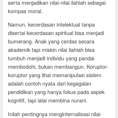
serta menjadikan nilai-nilai ilahiah sebagai
kompas moral.
Namun, kecerdasan intelektual tanpa
disertai kecerdasan spiritual bisa menjadi
bumerang. Anak yang cerdas secara
akademik tapi miskin nilai ilahiah bisa
tumbuh menjadi individu yang pandai
membodohi, bukan membangun. Koruptor-
koruptor yang lihai memanipulasi sistem
adalah contoh nyata dari kegagalan
pendidikan yang hanya fokus pada aspek
kognitif, tapi lalai membina nurani.
Inilah pentingnya menginternalisasi nilai-