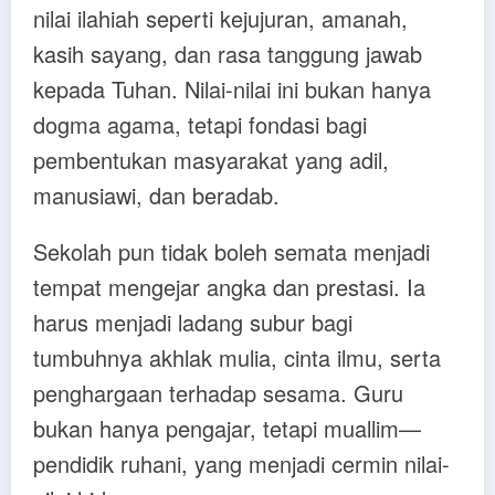
nilai ilahiah seperti kejujuran, amanah,
kasih sayang, dan rasa tanggung jawab
kepada Tuhan. Nilai-nilai ini bukan hanya
dogma agama, tetapi fondasi bagi
pembentukan masyarakat yang adil,
manusiawi, dan beradab.
Sekolah pun tidak boleh semata menjadi
tempat mengejar angka dan prestasi. Ia
harus menjadi ladang subur bagi
tumbuhnya akhlak mulia, cinta ilmu, serta
penghargaan terhadap sesama. Guru
bukan hanya pengajar, tetapi muallim—
pendidik ruhani, yang menjadi cermin nilai-