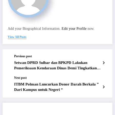
Add your Biographical Information.
Edit your Profile
now.
View All Posts
Previous post
Setwan DPRD Sulbar dan BPKPD Lakukan
Pemeriksaan Kendaraan Dinas Demi Tingkatkan
Akuntabilitas
Next post
ITBM Polman Luncurkan Donor Darah Berkala ”
Dari Kampus untuk Negeri “
RELATED POSTS