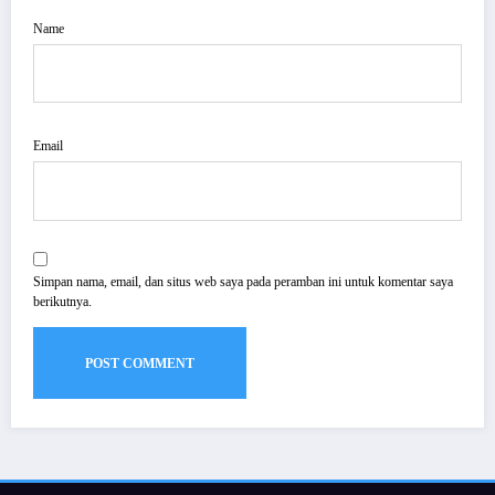
Name
Email
Simpan nama, email, dan situs web saya pada peramban ini untuk komentar saya
berikutnya.