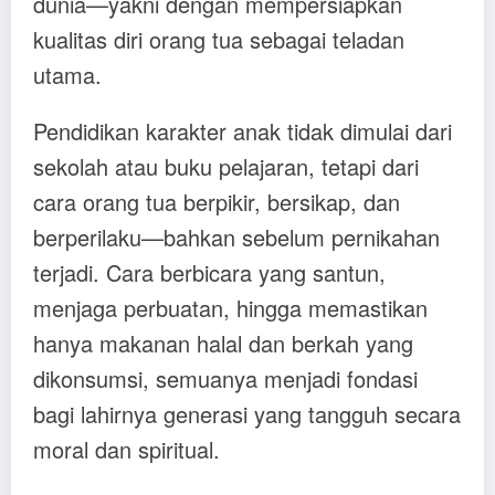
dunia—yakni dengan mempersiapkan
kualitas diri orang tua sebagai teladan
utama.
Pendidikan karakter anak tidak dimulai dari
sekolah atau buku pelajaran, tetapi dari
cara orang tua berpikir, bersikap, dan
berperilaku—bahkan sebelum pernikahan
terjadi. Cara berbicara yang santun,
menjaga perbuatan, hingga memastikan
hanya makanan halal dan berkah yang
dikonsumsi, semuanya menjadi fondasi
bagi lahirnya generasi yang tangguh secara
moral dan spiritual.