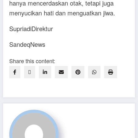
hanya mencerdaskan otak, tetapi juga
menyucikan hati dan menguatkan jiwa.
SupriadiDirektur
SandeqNews
Share this content: