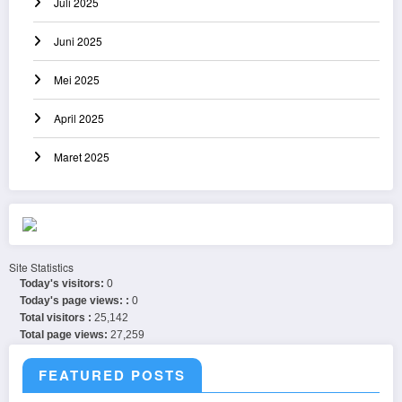
Juli 2025
Juni 2025
Mei 2025
April 2025
Maret 2025
Site Statistics
Today's visitors:
0
Today's page views: :
0
Total visitors :
25,142
Total page views:
27,259
FEATURED POSTS