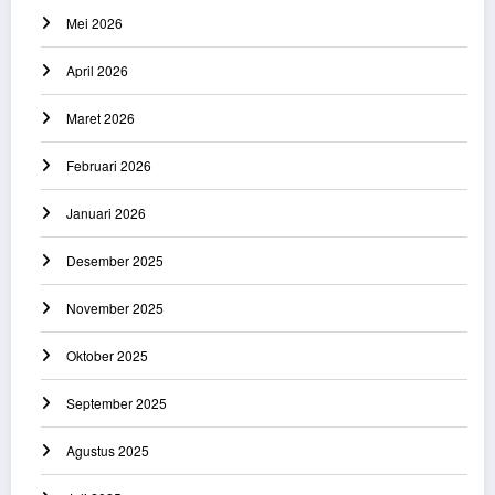
Mei 2026
April 2026
Maret 2026
Februari 2026
Januari 2026
Desember 2025
November 2025
Oktober 2025
September 2025
Agustus 2025