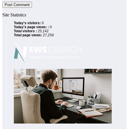
Site Statistics
Today's visitors:
0
Today's page views: :
0
Total visitors :
25,142
Total page views:
27,259