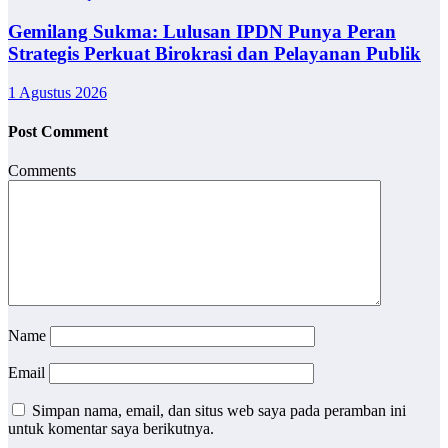
Gemilang Sukma: Lulusan IPDN Punya Peran
Strategis Perkuat Birokrasi dan Pelayanan Publik
1 Agustus 2026
Post Comment
Comments
Name
Email
Simpan nama, email, dan situs web saya pada peramban ini
untuk komentar saya berikutnya.