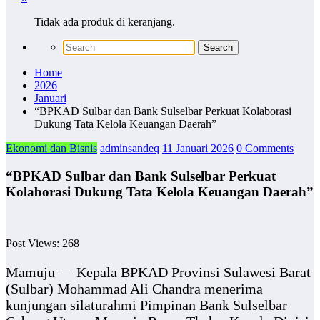
Tidak ada produk di keranjang.
Home
2026
Januari
“BPKAD Sulbar dan Bank Sulselbar Perkuat Kolaborasi
Dukung Tata Kelola Keuangan Daerah”
Ekonomi dan Bisnis
adminsandeq
11 Januari 2026
0 Comments
“BPKAD Sulbar dan Bank Sulselbar Perkuat
Kolaborasi Dukung Tata Kelola Keuangan Daerah”
Post Views:
268
Mamuju — Kepala BPKAD Provinsi Sulawesi Barat
(Sulbar) Mohammad Ali Chandra menerima
kunjungan silaturahmi Pimpinan Bank Sulselbar