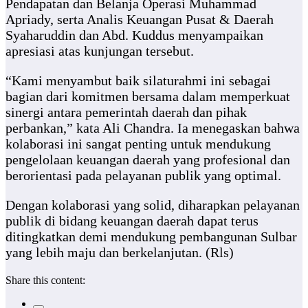
Pendapatan dan Belanja Operasi Muhammad
Apriady, serta Analis Keuangan Pusat & Daerah
Syaharuddin dan Abd. Kuddus menyampaikan
apresiasi atas kunjungan tersebut.
“Kami menyambut baik silaturahmi ini sebagai
bagian dari komitmen bersama dalam memperkuat
sinergi antara pemerintah daerah dan pihak
perbankan,” kata Ali Chandra. Ia menegaskan bahwa
kolaborasi ini sangat penting untuk mendukung
pengelolaan keuangan daerah yang profesional dan
berorientasi pada pelayanan publik yang optimal.
Dengan kolaborasi yang solid, diharapkan pelayanan
publik di bidang keuangan daerah dapat terus
ditingkatkan demi mendukung pembangunan Sulbar
yang lebih maju dan berkelanjutan. (Rls)
Share this content: