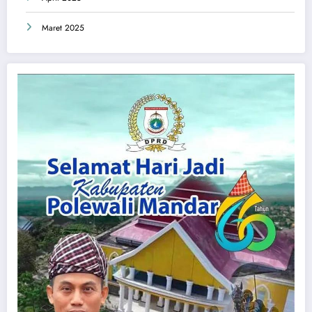
Maret 2025