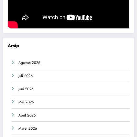
Arsip
Agustus 2026
Juli 2026
Juni 2026
Mei 2026
April 2026
Maret 2026