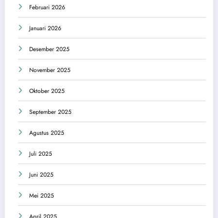
Februari 2026
Januari 2026
Desember 2025
November 2025
Oktober 2025
September 2025
Agustus 2025
Juli 2025
Juni 2025
Mei 2025
April 2025