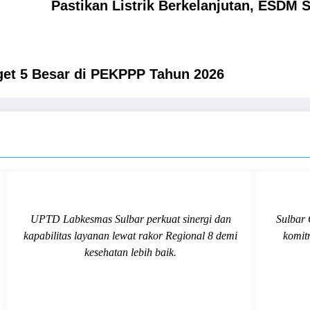
Pastikan Listrik Berkelanjutan, ESDM
rget 5 Besar di PEKPPP Tahun 2026
UPTD Labkesmas Sulbar perkuat sinergi dan
Sulbar 
kapabilitas layanan lewat rakor Regional 8 demi
komit
kesehatan lebih baik.