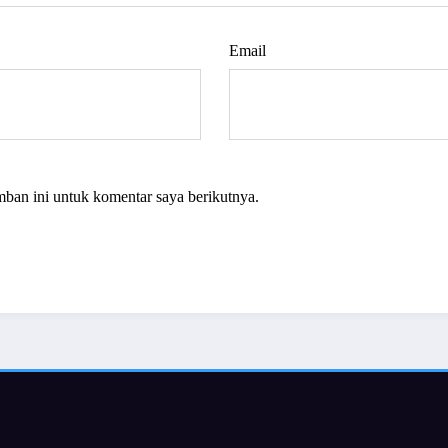
Email
mban ini untuk komentar saya berikutnya.