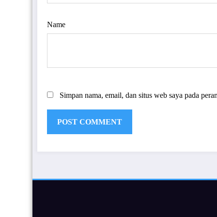
Name
Simpan nama, email, dan situs web saya pada pera