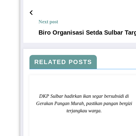
Next post
Biro Organisasi Setda Sulbar Ta
RELATED POSTS
DKP Sulbar hadirkan ikan segar bersubsidi di
Gerakan Pangan Murah, pastikan pangan bergizi
terjangkau warga.