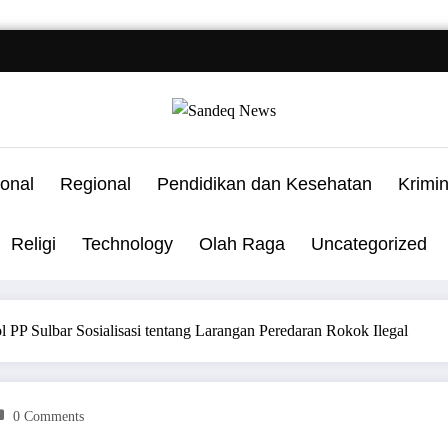
onal
Regional
Pendidikan dan Kesehatan
Krimi
Religi
Technology
Olah Raga
Uncategorized
 PP Sulbar Sosialisasi tentang Larangan Peredaran Rokok Ilegal
0 Comments