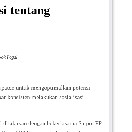
si tentang
ok Ilegal
upaten untuk mengoptimalkan potensi
bar konsisten melakukan sosialisasi
 dilakukan dengan bekerjasama Satpol PP