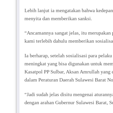
Lebih lanjut ia mengatakan bahwa kedepan
menyita dan memberikan sanksi.
“Ancamannya sangat jelas, itu merupakan
kami terlebih dahulu memberikan sosialisa
Ia berharap, setelah sosialisasi para pel
meningkat yang bisa digunakan untuk memb
Kasatpol PP Sulbar, Aksan Amrullah yang d
dalam Peraturan Daerah Sulawesi Barat No
“Jadi sudah jelas disitu mengenai aturanny
dengan arahan Gubernur Sulawesi Barat, Su