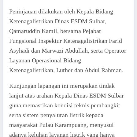
Peninjauan dilakukan oleh Kepala Bidang
Ketenagalistrikan Dinas ESDM Sulbar,
Qamaruddin Kamil, bersama Pejabat
Fungsional Inspektur Ketenagalistrikan Farid
Asyhadi dan Marwazi Abdullah, serta Operator
Layanan Operasional Bidang
Ketenagalistrikan, Luther dan Abdul Rahman.
Kunjungan lapangan ini merupakan tindak
lanjut atas arahan Kepala Dinas ESDM Sulbar
guna memastikan kondisi teknis pembangkit
serta sistem penyaluran listrik kepada
masyarakat Pulau Karampuang, menyusul
adanya keluhan layanan listrik yang hanya