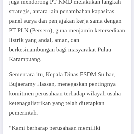
juga mendorong PT KMD melakukan langkah
strategis, antara lain penambahan kapasitas
panel surya dan penjajakan kerja sama dengan
PT PLN (Persero), guna menjamin ketersediaan
listrik yang andal, aman, dan
berkesinambungan bagi masyarakat Pulau
Karampuang.
Sementara itu, Kepala Dinas ESDM Sulbar,
Bujaeramy Hassan, menegaskan pentingnya
komitmen perusahaan terhadap wilayah usaha
ketenagalistrikan yang telah ditetapkan
pemerintah.
“Kami berharap perusahaan memiliki