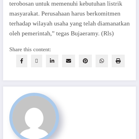
terobosan untuk memenuhi kebutuhan listrik
masyarakat. Perusahaan harus berkomitmen
terhadap wilayah usaha yang telah diamanatkan
oleh pemerintah,” tegas Bujaeramy. (Rls)
Share this content: