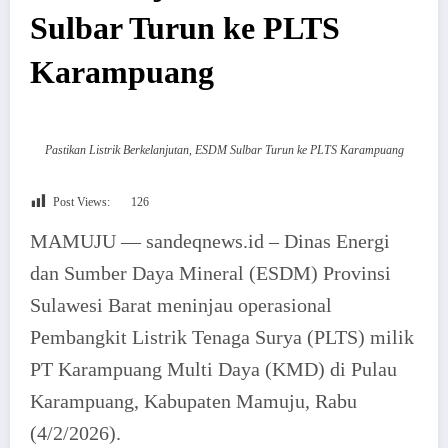
Sulbar Turun ke PLTS
Karampuang
Pastikan Listrik Berkelanjutan, ESDM Sulbar Turun ke PLTS Karampuang
Post Views:
126
MAMUJU — sandeqnews.id – Dinas Energi
dan Sumber Daya Mineral (ESDM) Provinsi
Sulawesi Barat meninjau operasional
Pembangkit Listrik Tenaga Surya (PLTS) milik
PT Karampuang Multi Daya (KMD) di Pulau
Karampuang, Kabupaten Mamuju, Rabu
(4/2/2026).