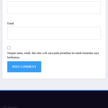
Email
Simpan nama, email, dan situs web saya pada peramban ini untuk komentar saya
berikutnya.
Site Statistics