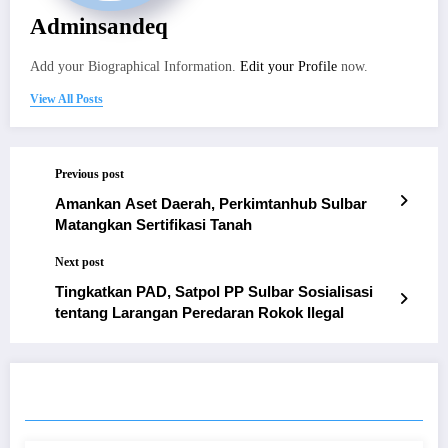
Adminsandeq
Add your Biographical Information.
Edit your Profile
now.
View All Posts
Previous post
Amankan Aset Daerah, Perkimtanhub Sulbar
Matangkan Sertifikasi Tanah
Next post
Tingkatkan PAD, Satpol PP Sulbar Sosialisasi
tentang Larangan Peredaran Rokok Ilegal
RELATED POSTS