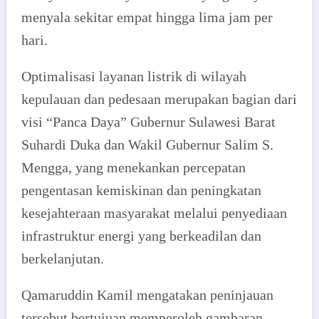
menyala sekitar empat hingga lima jam per
hari.
Optimalisasi layanan listrik di wilayah
kepulauan dan pedesaan merupakan bagian dari
visi “Panca Daya” Gubernur Sulawesi Barat
Suhardi Duka dan Wakil Gubernur Salim S.
Mengga, yang menekankan percepatan
pengentasan kemiskinan dan peningkatan
kesejahteraan masyarakat melalui penyediaan
infrastruktur energi yang berkeadilan dan
berkelanjutan.
Qamaruddin Kamil mengatakan peninjauan
tersebut bertujuan memperoleh gambaran