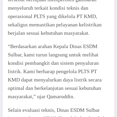
menyeluruh terkait kondisi teknis dan
operasional PLTS yang dikelola PT KMD,
sekaligus memastikan pelayanan kelistrikan
berjalan sesuai kebutuhan masyarakat.
“Berdasarkan arahan Kepala Dinas ESDM
Sulbar, kami turun langsung untuk melihat
kondisi pembangkit dan sistem penyaluran
listrik. Kami berharap pengelola PLTS PT
KMD dapat menyalurkan daya listrik secara
optimal dan berkelanjutan sesuai kebutuhan
masyarakat,” ujar Qamaruddin.
Selain evaluasi teknis, Dinas ESDM Sulbar