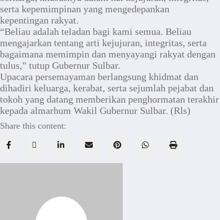
serta kepemimpinan yang mengedepankan
kepentingan rakyat.
“Beliau adalah teladan bagi kami semua. Beliau
mengajarkan tentang arti kejujuran, integritas, serta
bagaimana memimpin dan menyayangi rakyat dengan
tulus,” tutup Gubernur Sulbar.
Upacara persemayaman berlangsung khidmat dan
dihadiri keluarga, kerabat, serta sejumlah pejabat dan
tokoh yang datang memberikan penghormatan terakhir
kepada almarhum Wakil Gubernur Sulbar. (Rls)
Share this content: