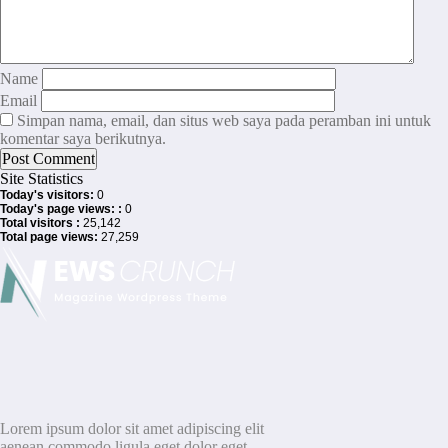
Name
Email
Simpan nama, email, dan situs web saya pada peramban ini untuk
komentar saya berikutnya.
Site Statistics
Today's visitors:
0
Today's page views: :
0
Total visitors :
25,142
Total page views:
27,259
Lorem ipsum dolor sit amet adipiscing elit
aenean commodo ligula eget dolor eget.