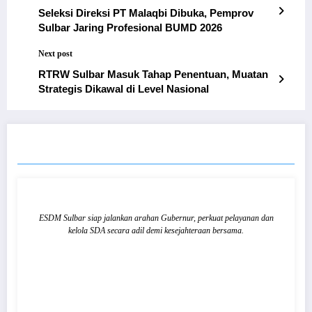
Seleksi Direksi PT Malaqbi Dibuka, Pemprov
Sulbar Jaring Profesional BUMD 2026
Next post
RTRW Sulbar Masuk Tahap Penentuan, Muatan
Strategis Dikawal di Level Nasional
RELATED POSTS
ESDM Sulbar siap jalankan arahan Gubernur, perkuat pelayanan dan
kelola SDA secara adil demi kesejahteraan bersama.