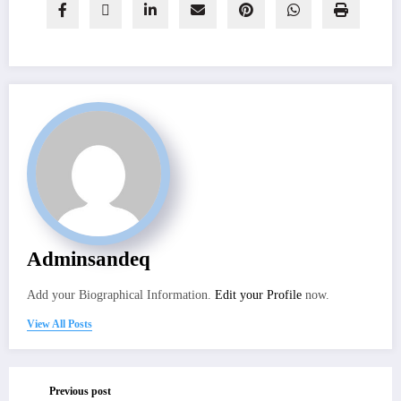
Adminsandeq
Add your Biographical Information.
Edit your Profile
now.
View All Posts
Previous post