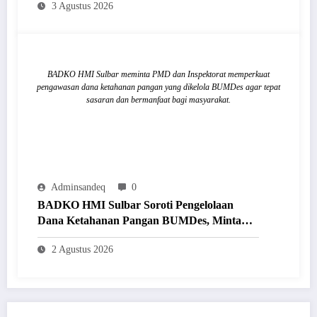
3 Agustus 2026
BADKO HMI Sulbar meminta PMD dan Inspektorat memperkuat
pengawasan dana ketahanan pangan yang dikelola BUMDes agar tepat
sasaran dan bermanfaat bagi masyarakat.
Adminsandeq
0
BADKO HMI Sulbar Soroti Pengelolaan
Dana Ketahanan Pangan BUMDes, Minta
PMD dan Inspektorat Lakukan Audit
2 Agustus 2026