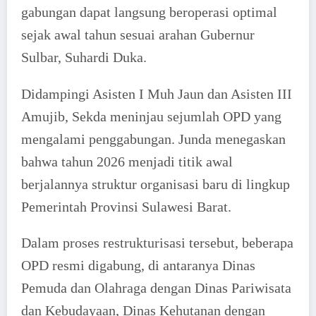
gabungan dapat langsung beroperasi optimal
sejak awal tahun sesuai arahan Gubernur
Sulbar, Suhardi Duka.
Didampingi Asisten I Muh Jaun dan Asisten III
Amujib, Sekda meninjau sejumlah OPD yang
mengalami penggabungan. Junda menegaskan
bahwa tahun 2026 menjadi titik awal
berjalannya struktur organisasi baru di lingkup
Pemerintah Provinsi Sulawesi Barat.
Dalam proses restrukturisasi tersebut, beberapa
OPD resmi digabung, di antaranya Dinas
Pemuda dan Olahraga dengan Dinas Pariwisata
dan Kebudayaan, Dinas Kehutanan dengan