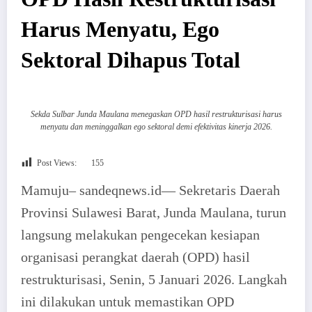
Harus Menyatu, Ego
Sektoral Dihapus Total
Sekda Sulbar Junda Maulana menegaskan OPD hasil restrukturisasi harus
menyatu dan meninggalkan ego sektoral demi efektivitas kinerja 2026.
Post Views:
155
Mamuju– sandeqnews.id— Sekretaris Daerah
Provinsi Sulawesi Barat, Junda Maulana, turun
langsung melakukan pengecekan kesiapan
organisasi perangkat daerah (OPD) hasil
restrukturisasi, Senin, 5 Januari 2026. Langkah
ini dilakukan untuk memastikan OPD