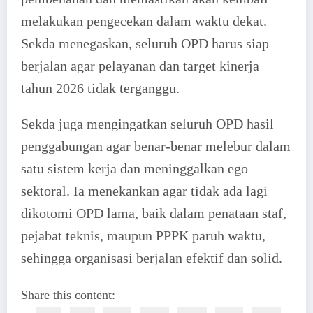
melakukan pengecekan dalam waktu dekat.
Sekda menegaskan, seluruh OPD harus siap
berjalan agar pelayanan dan target kinerja
tahun 2026 tidak terganggu.
Sekda juga mengingatkan seluruh OPD hasil
penggabungan agar benar-benar melebur dalam
satu sistem kerja dan meninggalkan ego
sektoral. Ia menekankan agar tidak ada lagi
dikotomi OPD lama, baik dalam penataan staf,
pejabat teknis, maupun PPPK paruh waktu,
sehingga organisasi berjalan efektif dan solid.
Share this content: