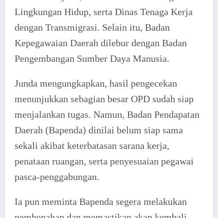
Lingkungan Hidup, serta Dinas Tenaga Kerja
dengan Transmigrasi. Selain itu, Badan
Kepegawaian Daerah dilebur dengan Badan
Pengembangan Sumber Daya Manusia.
Junda mengungkapkan, hasil pengecekan
menunjukkan sebagian besar OPD sudah siap
menjalankan tugas. Namun, Badan Pendapatan
Daerah (Bapenda) dinilai belum siap sama
sekali akibat keterbatasan sarana kerja,
penataan ruangan, serta penyesuaian pegawai
pasca-penggabungan.
Ia pun meminta Bapenda segera melakukan
pembenahan dan memastikan akan kembali