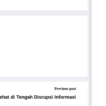
Previous post
ehat di Tengah Disrupsi Informasi