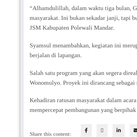
“Alhamdulillah, dalam waktu tiga bulan, 
masyarakat. Ini bukan sekadar janji, tapi
JSM Kabupaten Polewali Mandar.
Syamsul menambahkan, kegiatan ini merup
berjalan di lapangan.
Salah satu program yang akan segera dire
Wonomulyo. Proyek ini dirancang sebagai s
Kehadiran ratusan masyarakat dalam acara
mempercepat pembangunan yang berpihak 
Share this content: