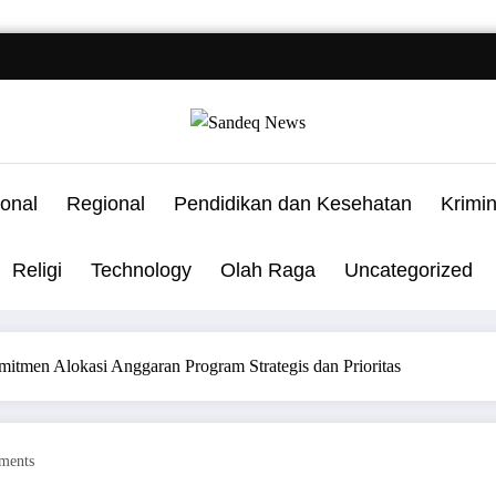
onal
Regional
Pendidikan dan Kesehatan
Krimi
Religi
Technology
Olah Raga
Uncategorized
tmen Alokasi Anggaran Program Strategis dan Prioritas
ments