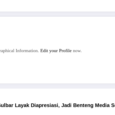
aphical Information.
Edit your Profile
now.
ulbar Layak Diapresiasi, Jadi Benteng Media S