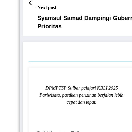
Next post
Syamsul Samad Dampingi Gubernu
Prioritas
RELATED POSTS
DPMPTSP Sulbar pelajari KBLI 2025
Pariwisata, pastikan perizinan berjalan lebih
cepat dan tepat.