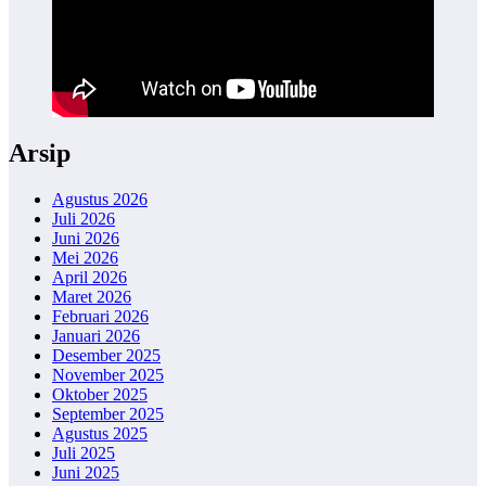
Arsip
Agustus 2026
Juli 2026
Juni 2026
Mei 2026
April 2026
Maret 2026
Februari 2026
Januari 2026
Desember 2025
November 2025
Oktober 2025
September 2025
Agustus 2025
Juli 2025
Juni 2025