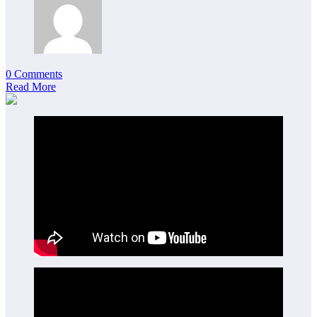
0 Comments
Read More