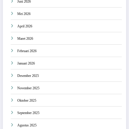
Juni 2026
Mei 2026
April 2026
Maret 2026
Februari 2026
Januari 2026
Desember 2025
November 2025
Oktober 2025
September 2025
Agustus 2025