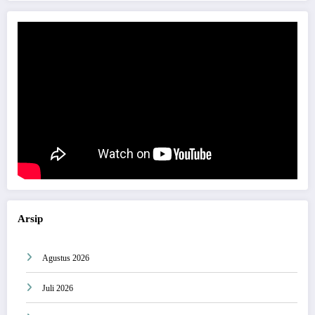
Arsip
Agustus 2026
Juli 2026