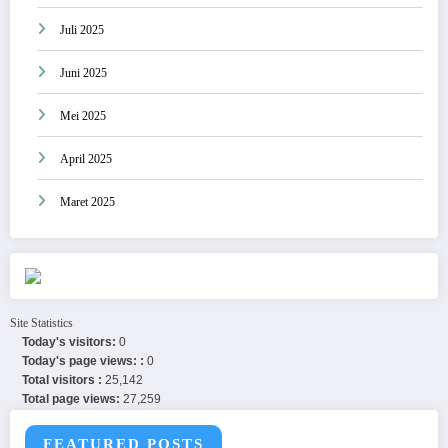
Juli 2025
Juni 2025
Mei 2025
April 2025
Maret 2025
Site Statistics
Today's visitors:
0
Today's page views: :
0
Total visitors :
25,142
Total page views:
27,259
FEATURED POSTS