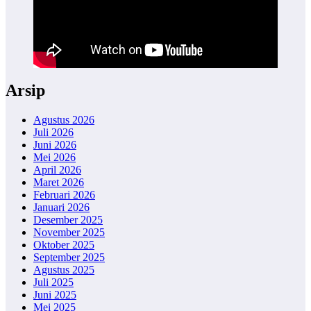
Arsip
Agustus 2026
Juli 2026
Juni 2026
Mei 2026
April 2026
Maret 2026
Februari 2026
Januari 2026
Desember 2025
November 2025
Oktober 2025
September 2025
Agustus 2025
Juli 2025
Juni 2025
Mei 2025