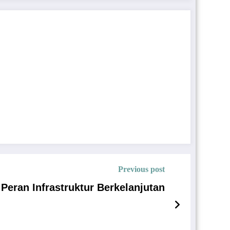
Previous post
Peran Infrastruktur Berkelanjutan