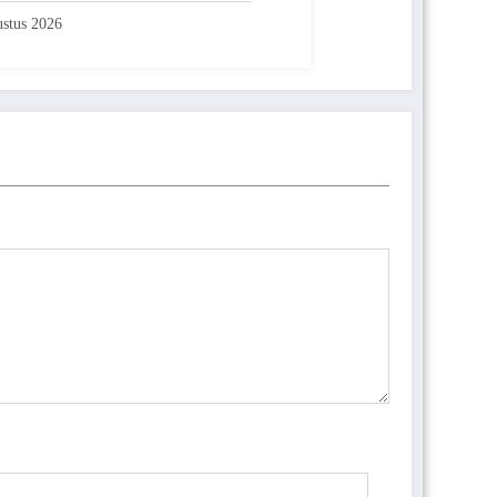
stus 2026