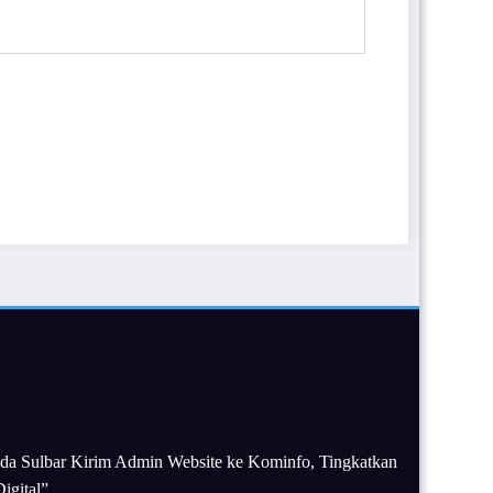
da Sulbar Kirim Admin Website ke Kominfo, Tingkatkan
igital”