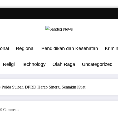
onal
Regional
Pendidikan dan Kesehatan
Krimi
Religi
Technology
Olah Raga
Uncategorized
 Polda Sulbar, DPRD Harap Sinergi Semakin Kuat
0 Comments