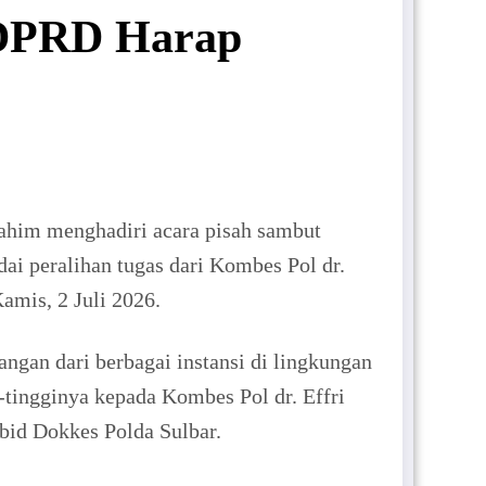
 DPRD Harap
him menghadiri acara pisah sambut
i peralihan tugas dari Kombes Pol dr.
amis, 2 Juli 2026.
angan dari berbagai instansi di lingkungan
-tingginya kepada Kombes Pol dr. Effri
bid Dokkes Polda Sulbar.