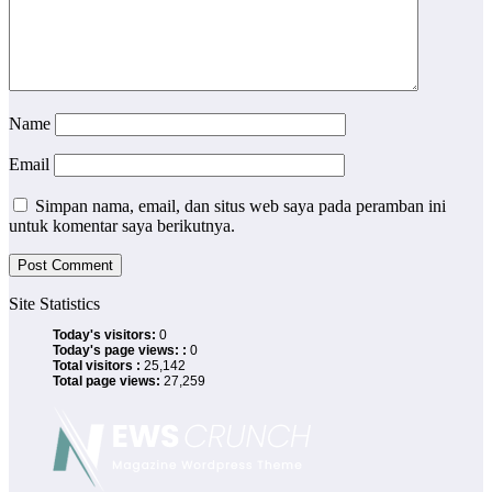
Name
Email
Simpan nama, email, dan situs web saya pada peramban ini
untuk komentar saya berikutnya.
Site Statistics
Today's visitors:
0
Today's page views: :
0
Total visitors :
25,142
Total page views:
27,259