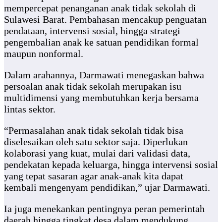
mempercepat penanganan anak tidak sekolah di
Sulawesi Barat. Pembahasan mencakup penguatan
pendataan, intervensi sosial, hingga strategi
pengembalian anak ke satuan pendidikan formal
maupun nonformal.
Dalam arahannya, Darmawati menegaskan bahwa
persoalan anak tidak sekolah merupakan isu
multidimensi yang membutuhkan kerja bersama
lintas sektor.
“Permasalahan anak tidak sekolah tidak bisa
diselesaikan oleh satu sektor saja. Diperlukan
kolaborasi yang kuat, mulai dari validasi data,
pendekatan kepada keluarga, hingga intervensi sosial
yang tepat sasaran agar anak-anak kita dapat
kembali mengenyam pendidikan,” ujar Darmawati.
Ia juga menekankan pentingnya peran pemerintah
daerah hingga tingkat desa dalam mendukung