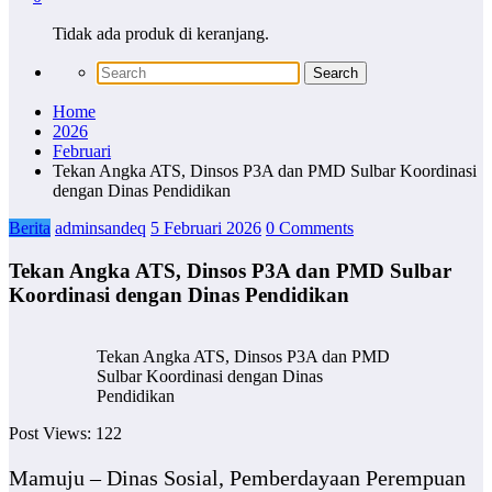
Tidak ada produk di keranjang.
Home
2026
Februari
Tekan Angka ATS, Dinsos P3A dan PMD Sulbar Koordinasi
dengan Dinas Pendidikan
Berita
adminsandeq
5 Februari 2026
0 Comments
Tekan Angka ATS, Dinsos P3A dan PMD Sulbar
Koordinasi dengan Dinas Pendidikan
Tekan Angka ATS, Dinsos P3A dan PMD
Sulbar Koordinasi dengan Dinas
Pendidikan
Post Views:
122
Mamuju – Dinas Sosial, Pemberdayaan Perempuan