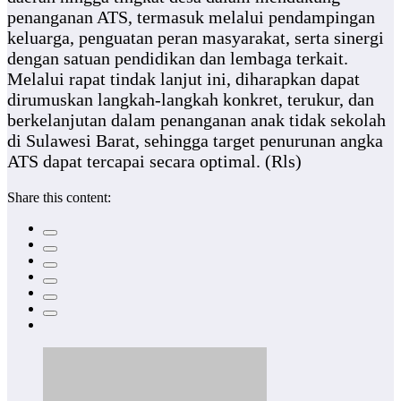
penanganan ATS, termasuk melalui pendampingan
keluarga, penguatan peran masyarakat, serta sinergi
dengan satuan pendidikan dan lembaga terkait.
Melalui rapat tindak lanjut ini, diharapkan dapat
dirumuskan langkah-langkah konkret, terukur, dan
berkelanjutan dalam penanganan anak tidak sekolah
di Sulawesi Barat, sehingga target penurunan angka
ATS dapat tercapai secara optimal. (Rls)
Share this content: