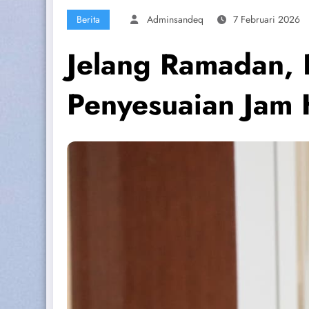
Berita
Adminsandeq
7 Februari 2026
Jelang Ramadan, 
Penyesuaian Jam 