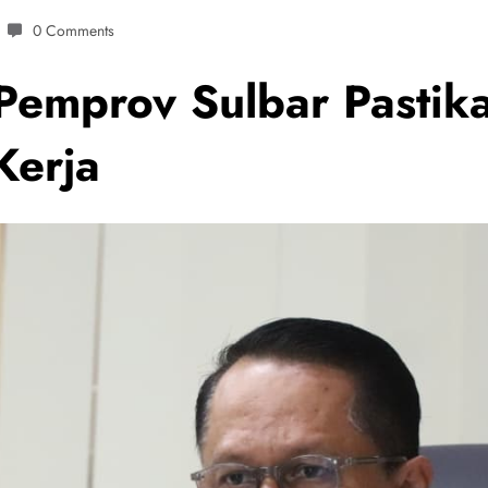
0 Comments
Pemprov Sulbar Pastik
Kerja