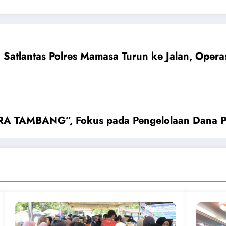
Satlantas Polres Mamasa Turun ke Jalan, Opera
RA TAMBANG”, Fokus pada Pengelolaan Dana P