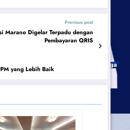
Previous post
si Marano Digelar Terpadu dengan
Pembayaran QRIS
PM yang Lebih Baik