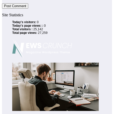
Site Statistics
Today's visitors:
0
Today's page views: :
0
Total visitors :
25,142
Total page views:
27,259