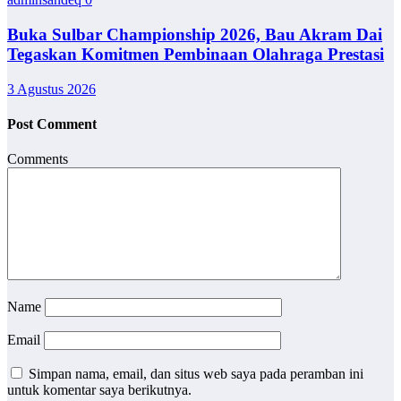
Buka Sulbar Championship 2026, Bau Akram Dai
Tegaskan Komitmen Pembinaan Olahraga Prestasi
3 Agustus 2026
Post Comment
Comments
Name
Email
Simpan nama, email, dan situs web saya pada peramban ini
untuk komentar saya berikutnya.