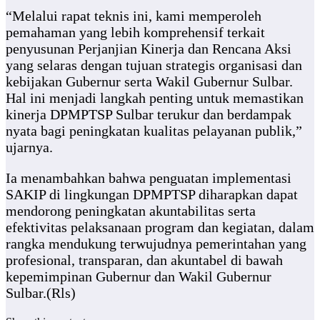
“Melalui rapat teknis ini, kami memperoleh
pemahaman yang lebih komprehensif terkait
penyusunan Perjanjian Kinerja dan Rencana Aksi
yang selaras dengan tujuan strategis organisasi dan
kebijakan Gubernur serta Wakil Gubernur Sulbar.
Hal ini menjadi langkah penting untuk memastikan
kinerja DPMPTSP Sulbar terukur dan berdampak
nyata bagi peningkatan kualitas pelayanan publik,”
ujarnya.
Ia menambahkan bahwa penguatan implementasi
SAKIP di lingkungan DPMPTSP diharapkan dapat
mendorong peningkatan akuntabilitas serta
efektivitas pelaksanaan program dan kegiatan, dalam
rangka mendukung terwujudnya pemerintahan yang
profesional, transparan, dan akuntabel di bawah
kepemimpinan Gubernur dan Wakil Gubernur
Sulbar.(Rls)