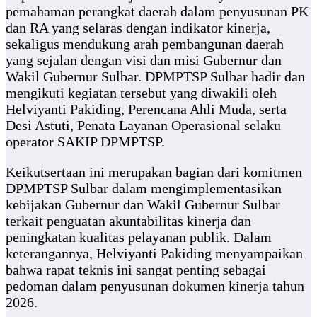
pemahaman perangkat daerah dalam penyusunan PK
dan RA yang selaras dengan indikator kinerja,
sekaligus mendukung arah pembangunan daerah
yang sejalan dengan visi dan misi Gubernur dan
Wakil Gubernur Sulbar. DPMPTSP Sulbar hadir dan
mengikuti kegiatan tersebut yang diwakili oleh
Helviyanti Pakiding, Perencana Ahli Muda, serta
Desi Astuti, Penata Layanan Operasional selaku
operator SAKIP DPMPTSP.
Keikutsertaan ini merupakan bagian dari komitmen
DPMPTSP Sulbar dalam mengimplementasikan
kebijakan Gubernur dan Wakil Gubernur Sulbar
terkait penguatan akuntabilitas kinerja dan
peningkatan kualitas pelayanan publik. Dalam
keterangannya, Helviyanti Pakiding menyampaikan
bahwa rapat teknis ini sangat penting sebagai
pedoman dalam penyusunan dokumen kinerja tahun
2026.