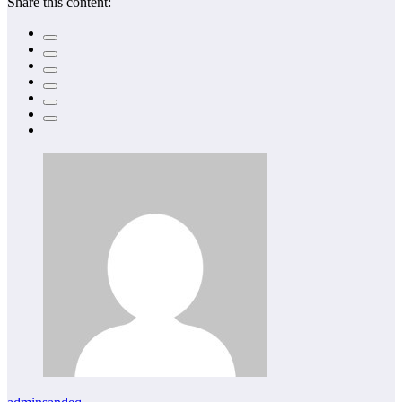
Share this content: