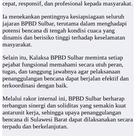
cepat, responsif, dan profesional kepada masyarakat.
Ia menekankan pentingnya kesiapsiagaan seluruh
jajaran BPBD Sulbar, terutama dalam menghadapi
potensi bencana di tengah kondisi cuaca yang
dinamis dan berisiko tinggi terhadap keselamatan
masyarakat.
Selain itu, Kalaksa BPBD Sulbar meminta setiap
pejabat fungsional memahami secara utuh peran,
tugas, dan tanggung jawabnya agar pelaksanaan
penanggulangan bencana dapat berjalan efektif dan
terkoordinasi dengan baik.
Melalui rakor internal ini, BPBD Sulbar berharap
terbangun sinergi dan soliditas yang semakin kuat
antarunit kerja, sehingga upaya penanggulangan
bencana di Sulawesi Barat dapat dilaksanakan secara
terpadu dan berkelanjutan.