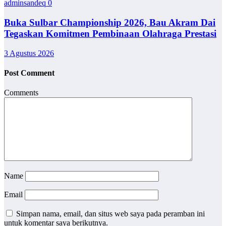
adminsandeq
0
Buka Sulbar Championship 2026, Bau Akram Dai
Tegaskan Komitmen Pembinaan Olahraga Prestasi
3 Agustus 2026
Post Comment
Comments
Name
Email
Simpan nama, email, dan situs web saya pada peramban ini
untuk komentar saya berikutnya.