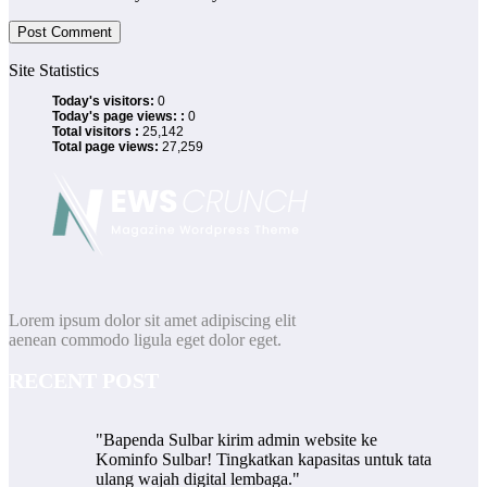
Site Statistics
Today's visitors:
0
Today's page views: :
0
Total visitors :
25,142
Total page views:
27,259
Lorem ipsum dolor sit amet adipiscing elit
aenean commodo ligula eget dolor eget.
RECENT POST
"Bapenda Sulbar kirim admin website ke
Kominfo Sulbar! Tingkatkan kapasitas untuk tata
ulang wajah digital lembaga."