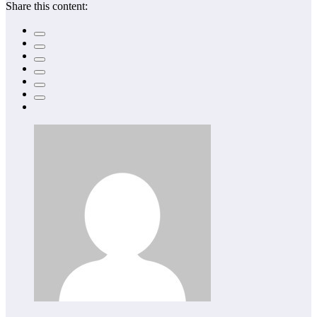
Share this content: