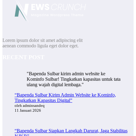
Lorem ipsum dolor sit amet adipiscing elit
aenean commodo ligula eget dolor eget.
RECENT POST
"Bapenda Sulbar kirim admin website ke
Kominfo Sulbar! Tingkatkan kapasitas untuk tata
ulang wajah digital lembaga."
“Bapenda Sulbar Kirim Admin Website ke Kominfo,
Tingkatkan Kapasitas Digital”
oleh adminsandeq
11 Januari 2026
“Bapenda Sulbar Siapkan Langkah Darurat, Jaga Stabilitas