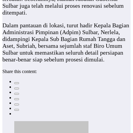
Sulbar juga telah melalui proses renovasi sebelum
ditempati.
Dalam pantauan di lokasi, turut hadir Kepala Bagian
Administrasi Pimpinan (Adpim) Sulbar, Nerlela,
didampingi Kepala Sub Bagian Rumah Tangga dan
Aset, Subriah, bersama sejumlah staf Biro Umum
Sulbar untuk memastikan seluruh detail persiapan
benar-benar siap sebelum prosesi dimulai.
Share this content: