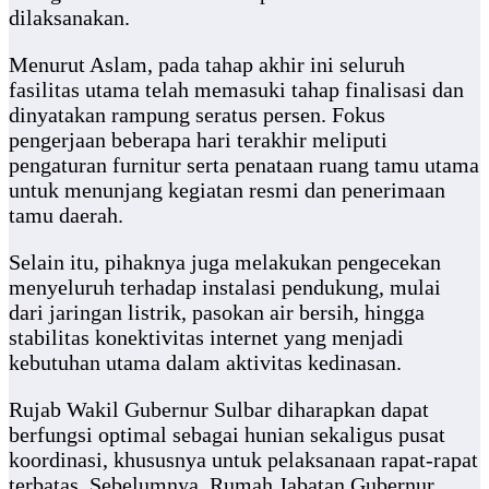
dilaksanakan.
Menurut Aslam, pada tahap akhir ini seluruh
fasilitas utama telah memasuki tahap finalisasi dan
dinyatakan rampung seratus persen. Fokus
pengerjaan beberapa hari terakhir meliputi
pengaturan furnitur serta penataan ruang tamu utama
untuk menunjang kegiatan resmi dan penerimaan
tamu daerah.
Selain itu, pihaknya juga melakukan pengecekan
menyeluruh terhadap instalasi pendukung, mulai
dari jaringan listrik, pasokan air bersih, hingga
stabilitas konektivitas internet yang menjadi
kebutuhan utama dalam aktivitas kedinasan.
Rujab Wakil Gubernur Sulbar diharapkan dapat
berfungsi optimal sebagai hunian sekaligus pusat
koordinasi, khususnya untuk pelaksanaan rapat-rapat
terbatas. Sebelumnya, Rumah Jabatan Gubernur