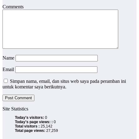
Comments
Name
Email
Simpan nama, email, dan situs web saya pada peramban ini
untuk komentar saya berikutnya.
Site Statistics
Today's visitors:
0
Today's page views: :
0
Total visitors :
25,142
Total page views:
27,259