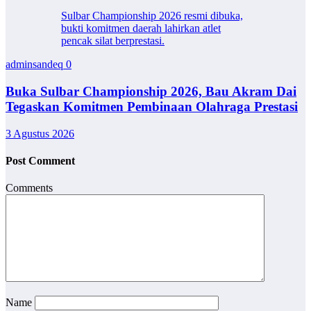
Sulbar Championship 2026 resmi dibuka,
bukti komitmen daerah lahirkan atlet
pencak silat berprestasi.
adminsandeq
0
Buka Sulbar Championship 2026, Bau Akram Dai
Tegaskan Komitmen Pembinaan Olahraga Prestasi
3 Agustus 2026
Post Comment
Comments
Name