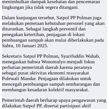
menimbulkan dampak kesehatan dan pencemaran
lingkungan jika tidak segera ditangani.
Dalam kunjungan tersebut, Satpol PP Polman juga
melakukan pemetaan kebutuhan personel yang akan
diturunkan. Sebagai langkah preventif dan
penegakan ketertiban, penjagaan di lokasi
pembuangan sampah akan mulai diberlakukan pada
Sabtu, 10 Januari 2025.
Sekretaris Satpol PP Polman, Syarifuddin Wahab,
menegaskan bahwa Wonomulyo menjadi fokus
perhatian pemerintah daerah karena perannya
sebagai pusat aktivitas ekonomi masyarakat
Polewali Mandar. Penjagaan dilakukan untuk
mencegah pembuangan sampah sembarangan dan
membangun kesadaran kolektif masyarakat.
Pemerintah daerah berharap upaya pengawasan yang
dilakukan Satpol PP, disertai partisipasi aktif