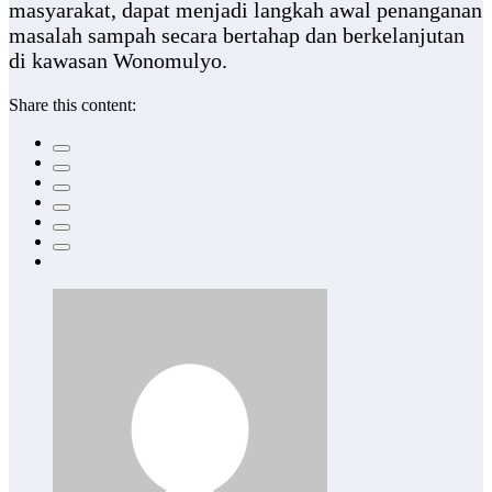
masyarakat, dapat menjadi langkah awal penanganan
masalah sampah secara bertahap dan berkelanjutan
di kawasan Wonomulyo.
Share this content: