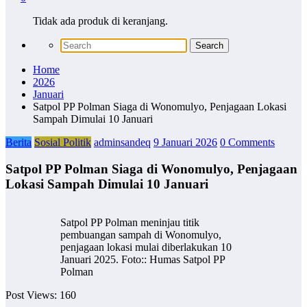
Tidak ada produk di keranjang.
Home
2026
Januari
Satpol PP Polman Siaga di Wonomulyo, Penjagaan Lokasi
Sampah Dimulai 10 Januari
Berita
Sosial Politik
adminsandeq
9 Januari 2026
0 Comments
Satpol PP Polman Siaga di Wonomulyo, Penjagaan
Lokasi Sampah Dimulai 10 Januari
Satpol PP Polman meninjau titik
pembuangan sampah di Wonomulyo,
penjagaan lokasi mulai diberlakukan 10
Januari 2025. Foto:: Humas Satpol PP
Polman
Post Views:
160