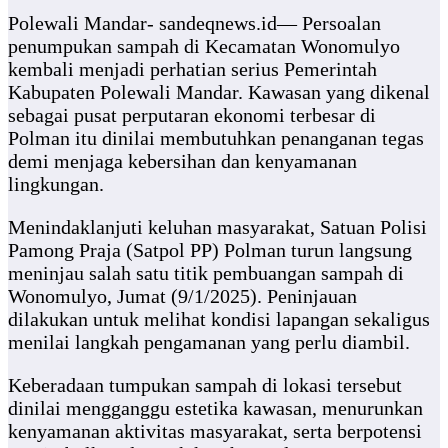
Polewali Mandar- sandeqnews.id— Persoalan
penumpukan sampah di Kecamatan Wonomulyo
kembali menjadi perhatian serius Pemerintah
Kabupaten Polewali Mandar. Kawasan yang dikenal
sebagai pusat perputaran ekonomi terbesar di
Polman itu dinilai membutuhkan penanganan tegas
demi menjaga kebersihan dan kenyamanan
lingkungan.
Menindaklanjuti keluhan masyarakat, Satuan Polisi
Pamong Praja (Satpol PP) Polman turun langsung
meninjau salah satu titik pembuangan sampah di
Wonomulyo, Jumat (9/1/2025). Peninjauan
dilakukan untuk melihat kondisi lapangan sekaligus
menilai langkah pengamanan yang perlu diambil.
Keberadaan tumpukan sampah di lokasi tersebut
dinilai mengganggu estetika kawasan, menurunkan
kenyamanan aktivitas masyarakat, serta berpotensi