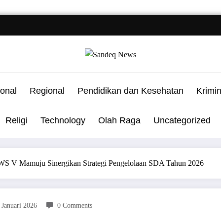
onal
Regional
Pendidikan dan Kesehatan
Krimi
Religi
Technology
Olah Raga
Uncategorized
WS V Mamuju Sinergikan Strategi Pengelolaan SDA Tahun 2026
 Januari 2026
0 Comments