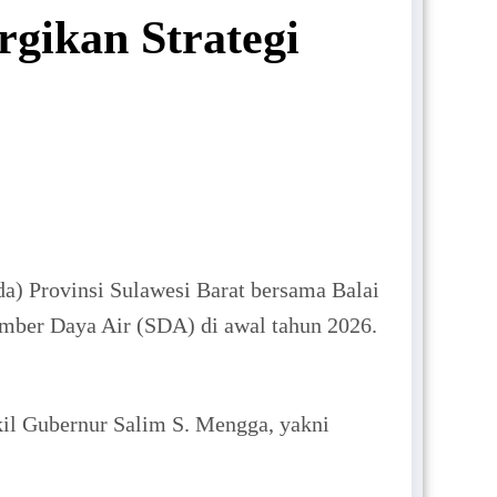
gikan Strategi
) Provinsi Sulawesi Barat bersama Balai
mber Daya Air (SDA) di awal tahun 2026.
il Gubernur Salim S. Mengga, yakni