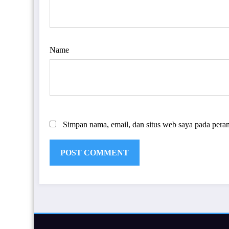
Name
Simpan nama, email, dan situs web saya pada pera