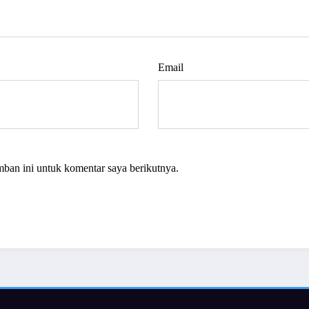
Email
mban ini untuk komentar saya berikutnya.