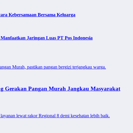
cara Kebersamaan Bersama Keluarga
 Manfaatkan Jaringan Luas PT Pos Indonesia
angan Murah, pastikan pangan bergizi terjangkau warga.
ung Gerakan Pangan Murah Jangkau Masyarakat
layanan lewat rakor Regional 8 demi kesehatan lebih baik.