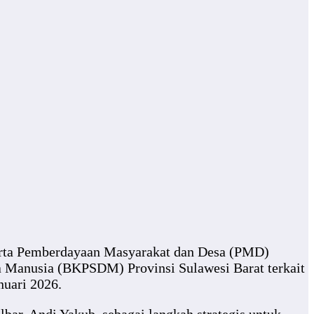
erta Pemberdayaan Masyarakat dan Desa (PMD)
 Manusia (BKPSDM) Provinsi Sulawesi Barat terkait
nuari 2026.