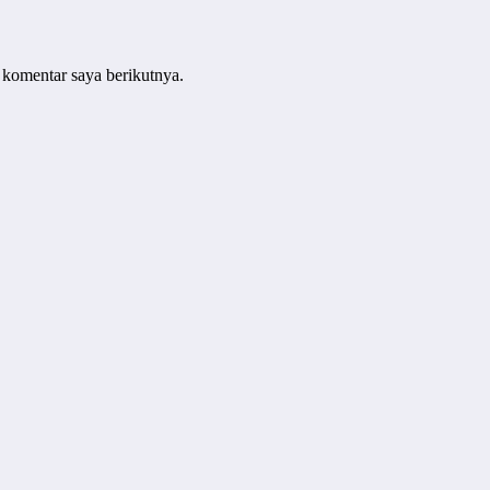
 komentar saya berikutnya.