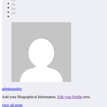
adminsandeq
Add your Biographical Information.
Edit your Profile
now.
view all posts