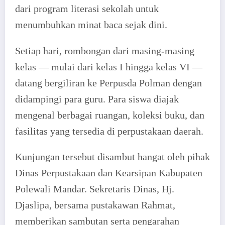
dari program literasi sekolah untuk
menumbuhkan minat baca sejak dini.
Setiap hari, rombongan dari masing-masing
kelas — mulai dari kelas I hingga kelas VI —
datang bergiliran ke Perpusda Polman dengan
didampingi para guru. Para siswa diajak
mengenal berbagai ruangan, koleksi buku, dan
fasilitas yang tersedia di perpustakaan daerah.
Kunjungan tersebut disambut hangat oleh pihak
Dinas Perpustakaan dan Kearsipan Kabupaten
Polewali Mandar. Sekretaris Dinas, Hj.
Djaslipa, bersama pustakawan Rahmat,
memberikan sambutan serta pengarahan