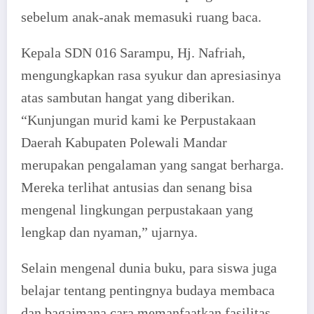
sebelum anak-anak memasuki ruang baca.
Kepala SDN 016 Sarampu, Hj. Nafriah,
mengungkapkan rasa syukur dan apresiasinya
atas sambutan hangat yang diberikan.
“Kunjungan murid kami ke Perpustakaan
Daerah Kabupaten Polewali Mandar
merupakan pengalaman yang sangat berharga.
Mereka terlihat antusias dan senang bisa
mengenal lingkungan perpustakaan yang
lengkap dan nyaman,” ujarnya.
Selain mengenal dunia buku, para siswa juga
belajar tentang pentingnya budaya membaca
dan bagaimana cara memanfaatkan fasilitas