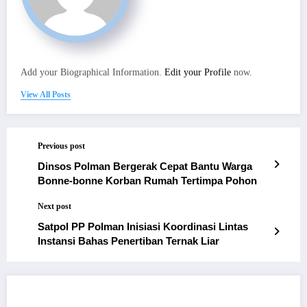
Add your Biographical Information.
Edit your Profile
now.
View All Posts
Previous post
Dinsos Polman Bergerak Cepat Bantu Warga
Bonne-bonne Korban Rumah Tertimpa Pohon
Next post
Satpol PP Polman Inisiasi Koordinasi Lintas
Instansi Bahas Penertiban Ternak Liar
RELATED POSTS