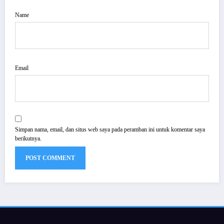
Name
Email
Simpan nama, email, dan situs web saya pada peramban ini untuk komentar saya
berikutnya.