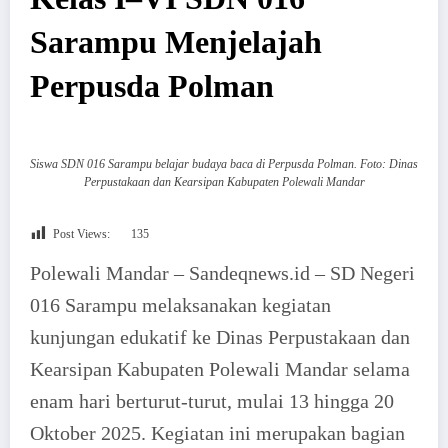
Sarampu Menjelajah
Perpusda Polman
Siswa SDN 016 Sarampu belajar budaya baca di Perpusda Polman. Foto: Dinas
Perpustakaan dan Kearsipan Kabupaten Polewali Mandar
Post Views:
135
Polewali Mandar – Sandeqnews.id – SD Negeri
016 Sarampu melaksanakan kegiatan
kunjungan edukatif ke Dinas Perpustakaan dan
Kearsipan Kabupaten Polewali Mandar selama
enam hari berturut-turut, mulai 13 hingga 20
Oktober 2025. Kegiatan ini merupakan bagian