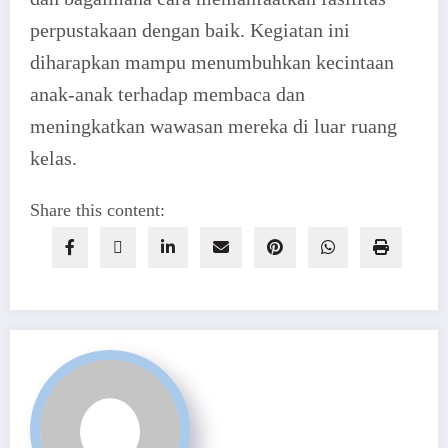
perpustakaan dengan baik. Kegiatan ini
diharapkan mampu menumbuhkan kecintaan
anak-anak terhadap membaca dan
meningkatkan wawasan mereka di luar ruang
kelas.
Share this content: