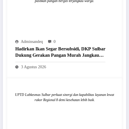
pastikan pangan bergizi terjangkau warga.
Adminsandeq
0
Hadirkan Ikan Segar Bersubsidi, DKP Sulbar
Dukung Gerakan Pangan Murah Jangkau
Masyarakat
3 Agustus 2026
UPTD Labkesmas Sulbar perkuat sinergi dan kapabilitas layanan lewat
rakor Regional 8 demi kesehatan lebih baik.