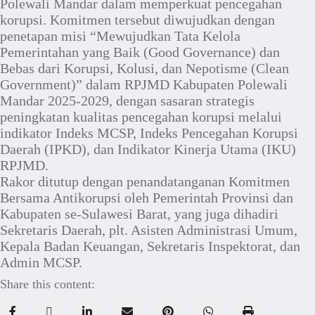
Polewali Mandar dalam memperkuat pencegahan
korupsi. Komitmen tersebut diwujudkan dengan
penetapan misi “Mewujudkan Tata Kelola
Pemerintahan yang Baik (Good Governance) dan
Bebas dari Korupsi, Kolusi, dan Nepotisme (Clean
Government)” dalam RPJMD Kabupaten Polewali
Mandar 2025-2029, dengan sasaran strategis
peningkatan kualitas pencegahan korupsi melalui
indikator Indeks MCSP, Indeks Pencegahan Korupsi
Daerah (IPKD), dan Indikator Kinerja Utama (IKU)
RPJMD.
Rakor ditutup dengan penandatanganan Komitmen
Bersama Antikorupsi oleh Pemerintah Provinsi dan
Kabupaten se-Sulawesi Barat, yang juga dihadiri
Sekretaris Daerah, plt. Asisten Administrasi Umum,
Kepala Badan Keuangan, Sekretaris Inspektorat, dan
Admin MCSP.
Share this content: