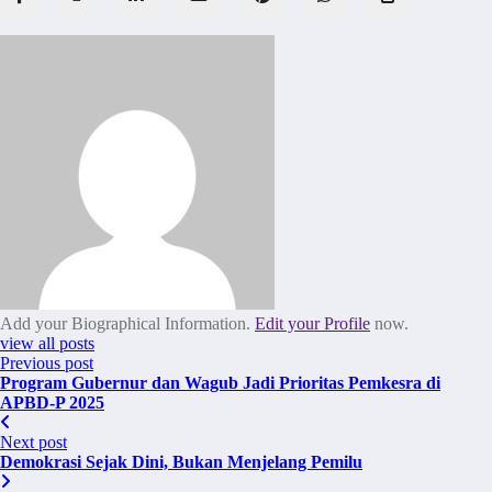
Add your Biographical Information.
Edit your Profile
now.
view all posts
Previous post
Program Gubernur dan Wagub Jadi Prioritas Pemkesra di
APBD-P 2025
Next post
Demokrasi Sejak Dini, Bukan Menjelang Pemilu