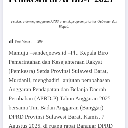
Pemkesra dorong anggaran APBD-P untuk program prioritas Gubernur dan
Wagub.
Post Views:
209
Mamuju –sandeqnews.id –Plt. Kepala Biro
Pemerintahan dan Kesejahteraan Rakyat
(Pemkesra) Setda Provinsi Sulawesi Barat,
Murdanil, menghadiri lanjutan pembahasan
Anggaran Pendapatan dan Belanja Daerah
Perubahan (APBD-P) Tahun Anggaran 2025
bersama Tim Badan Anggaran (Banggar)
DPRD Provinsi Sulawesi Barat, Kamis, 7
Agustus 2025, di ruang rapat Banggar DPRD