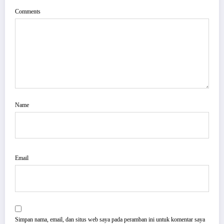
Comments
Name
Email
Simpan nama, email, dan situs web saya pada peramban ini untuk komentar saya