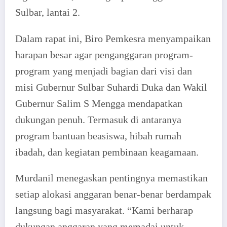
Sulbar, lantai 2.
Dalam rapat ini, Biro Pemkesra menyampaikan
harapan besar agar penganggaran program-
program yang menjadi bagian dari visi dan
misi Gubernur Sulbar Suhardi Duka dan Wakil
Gubernur Salim S Mengga mendapatkan
dukungan penuh. Termasuk di antaranya
program bantuan beasiswa, hibah rumah
ibadah, dan kegiatan pembinaan keagamaan.
Murdanil menegaskan pentingnya memastikan
setiap alokasi anggaran benar-benar berdampak
langsung bagi masyarakat. “Kami berharap
dukungan anggaran yang memadai untuk