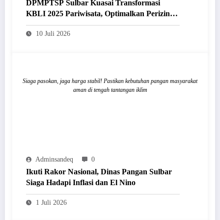
DPMPTSP Sulbar Kuasai Transformasi
KBLI 2025 Pariwisata, Optimalkan Perizinan
Lewat Sistem OSS
10 Juli 2026
Siaga pasokan, jaga harga stabil! Pastikan kebutuhan pangan masyarakat
aman di tengah tantangan iklim
Adminsandeq
0
Ikuti Rakor Nasional, Dinas Pangan Sulbar
Siaga Hadapi Inflasi dan El Nino
1 Juli 2026