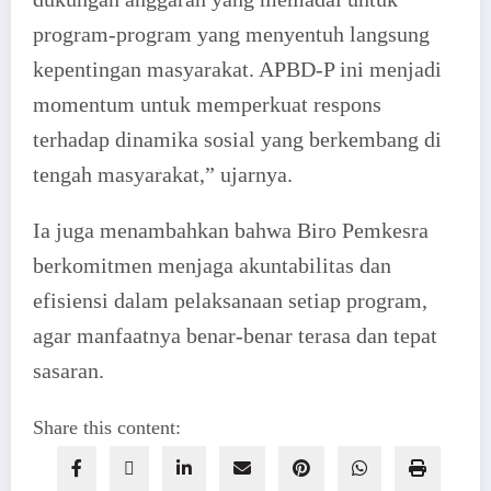
program-program yang menyentuh langsung
kepentingan masyarakat. APBD-P ini menjadi
momentum untuk memperkuat respons
terhadap dinamika sosial yang berkembang di
tengah masyarakat,” ujarnya.
Ia juga menambahkan bahwa Biro Pemkesra
berkomitmen menjaga akuntabilitas dan
efisiensi dalam pelaksanaan setiap program,
agar manfaatnya benar-benar terasa dan tepat
sasaran.
Share this content: