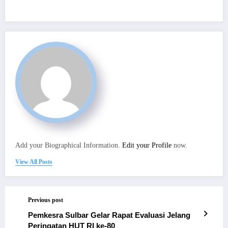
Add your Biographical Information.
Edit your Profile
now.
View All Posts
Previous post
Pemkesra Sulbar Gelar Rapat Evaluasi Jelang
Peringatan HUT RI ke-80