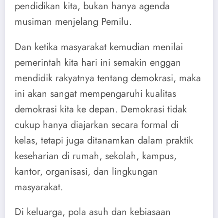
pendidikan kita, bukan hanya agenda
musiman menjelang Pemilu.
Dan ketika masyarakat kemudian menilai
pemerintah kita hari ini semakin enggan
mendidik rakyatnya tentang demokrasi, maka
ini akan sangat mempengaruhi kualitas
demokrasi kita ke depan. Demokrasi tidak
cukup hanya diajarkan secara formal di
kelas, tetapi juga ditanamkan dalam praktik
keseharian di rumah, sekolah, kampus,
kantor, organisasi, dan lingkungan
masyarakat.
Di keluarga, pola asuh dan kebiasaan