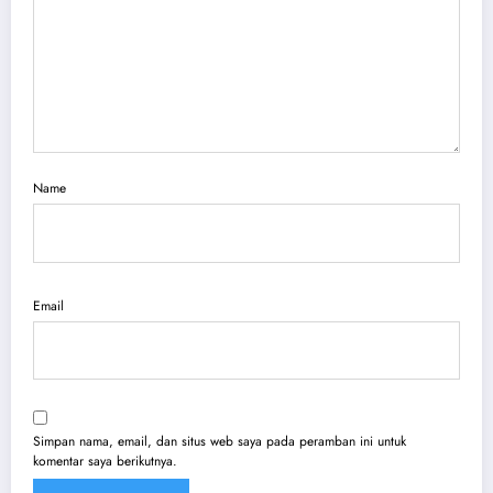
Name
Email
Simpan nama, email, dan situs web saya pada peramban ini untuk
komentar saya berikutnya.