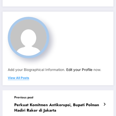
Add your Biographical Information.
Edit your Profile
now.
View All Posts
Previous post
Perkuat Komitmen Antikorupsi, Bupati Polman
Hadiri Rakor di Jakarta