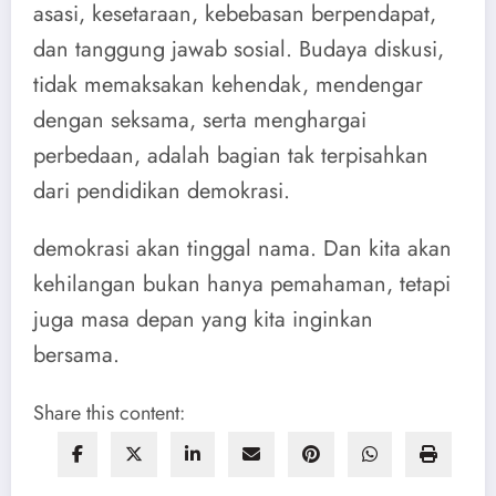
asasi, kesetaraan, kebebasan berpendapat,
dan tanggung jawab sosial. Budaya diskusi,
tidak memaksakan kehendak, mendengar
dengan seksama, serta menghargai
perbedaan, adalah bagian tak terpisahkan
dari pendidikan demokrasi.
demokrasi akan tinggal nama. Dan kita akan
kehilangan bukan hanya pemahaman, tetapi
juga masa depan yang kita inginkan
bersama.
Share this content: