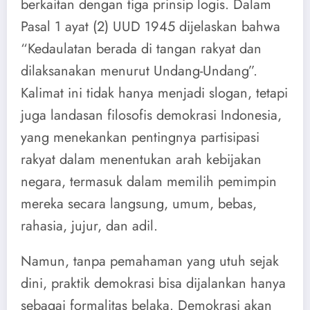
berkaitan dengan tiga prinsip logis. Dalam
Pasal 1 ayat (2) UUD 1945 dijelaskan bahwa
“Kedaulatan berada di tangan rakyat dan
dilaksanakan menurut Undang-Undang”.
Kalimat ini tidak hanya menjadi slogan, tetapi
juga landasan filosofis demokrasi Indonesia,
yang menekankan pentingnya partisipasi
rakyat dalam menentukan arah kebijakan
negara, termasuk dalam memilih pemimpin
mereka secara langsung, umum, bebas,
rahasia, jujur, dan adil.
Namun, tanpa pemahaman yang utuh sejak
dini, praktik demokrasi bisa dijalankan hanya
sebagai formalitas belaka. Demokrasi akan