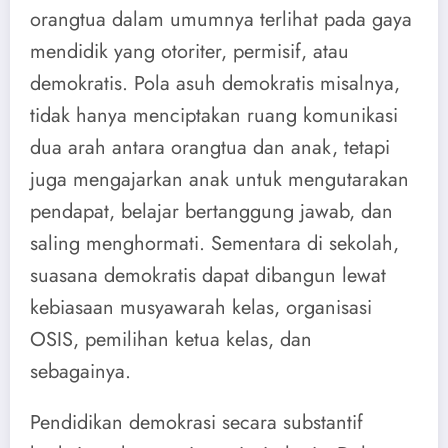
orangtua dalam umumnya terlihat pada gaya
mendidik yang otoriter, permisif, atau
demokratis. Pola asuh demokratis misalnya,
tidak hanya menciptakan ruang komunikasi
dua arah antara orangtua dan anak, tetapi
juga mengajarkan anak untuk mengutarakan
pendapat, belajar bertanggung jawab, dan
saling menghormati. Sementara di sekolah,
suasana demokratis dapat dibangun lewat
kebiasaan musyawarah kelas, organisasi
OSIS, pemilihan ketua kelas, dan
sebagainya.
Pendidikan demokrasi secara substantif