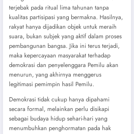
terjebak pada ritual lima tahunan tanpa
kualitas partisipasi yang bermakna. Hasilnya,
rakyat hanya dijadikan objek untuk meraih
suara, bukan subjek yang aktif dalam proses
pembangunan bangsa. Jika ini terus terjadi,
maka kepercayaan masyarakat terhadap
demokrasi dan penyelenggara Pemilu akan
menurun, yang akhirnya menggerus
legitimasi pemimpin hasil Pemilu.
Demokrasi tidak cukup hanya dipahami
secara formal, melainkan perlu disikapi
sebagai budaya hidup sehari-hari yang
menumbuhkan penghormatan pada hak