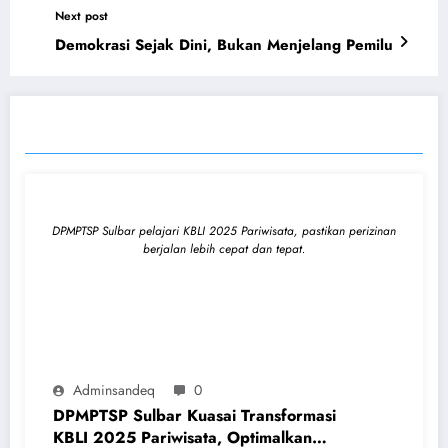
Next post
Demokrasi Sejak Dini, Bukan Menjelang Pemilu
RELATED POSTS
DPMPTSP Sulbar pelajari KBLI 2025 Pariwisata, pastikan perizinan
berjalan lebih cepat dan tepat.
Adminsandeq
0
DPMPTSP Sulbar Kuasai Transformasi
KBLI 2025 Pariwisata, Optimalkan