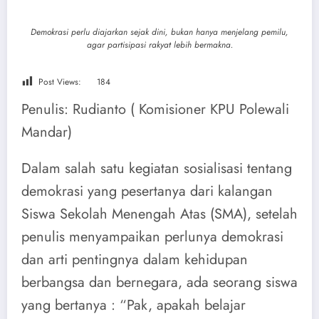
Demokrasi perlu diajarkan sejak dini, bukan hanya menjelang pemilu,
agar partisipasi rakyat lebih bermakna.
Post Views:
184
Penulis: Rudianto ( Komisioner KPU Polewali
Mandar)
Dalam salah satu kegiatan sosialisasi tentang
demokrasi yang pesertanya dari kalangan
Siswa Sekolah Menengah Atas (SMA), setelah
penulis menyampaikan perlunya demokrasi
dan arti pentingnya dalam kehidupan
berbangsa dan bernegara, ada seorang siswa
yang bertanya : “Pak, apakah belajar