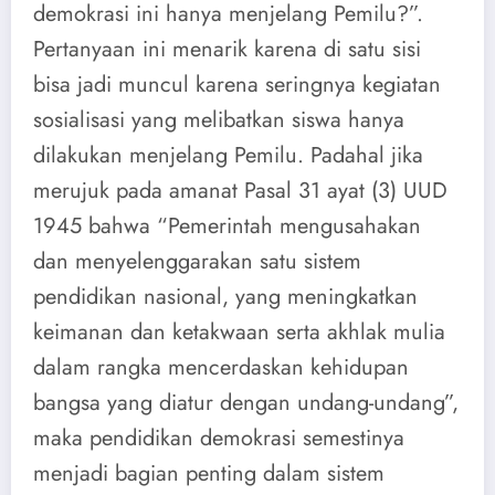
demokrasi ini hanya menjelang Pemilu?”.
Pertanyaan ini menarik karena di satu sisi
bisa jadi muncul karena seringnya kegiatan
sosialisasi yang melibatkan siswa hanya
dilakukan menjelang Pemilu. Padahal jika
merujuk pada amanat Pasal 31 ayat (3) UUD
1945 bahwa “Pemerintah mengusahakan
dan menyelenggarakan satu sistem
pendidikan nasional, yang meningkatkan
keimanan dan ketakwaan serta akhlak mulia
dalam rangka mencerdaskan kehidupan
bangsa yang diatur dengan undang-undang”,
maka pendidikan demokrasi semestinya
menjadi bagian penting dalam sistem