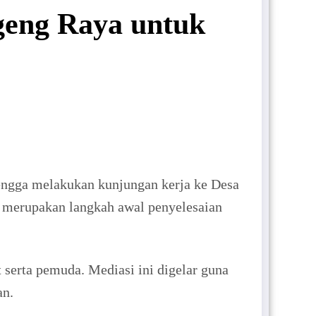
geng Raya untuk
gga melakukan kunjungan kerja ke Desa
 merupakan langkah awal penyelesaian
serta pemuda. Mediasi ini digelar guna
an.