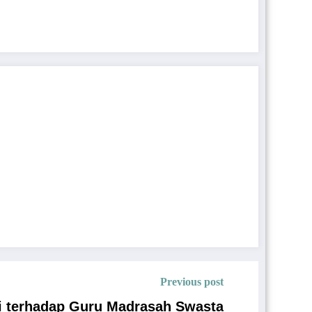
Previous post
si terhadap Guru Madrasah Swasta