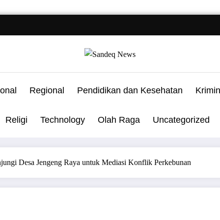
onal
Regional
Pendidikan dan Kesehatan
Krimi
Religi
Technology
Olah Raga
Uncategorized
jungi Desa Jengeng Raya untuk Mediasi Konflik Perkebunan