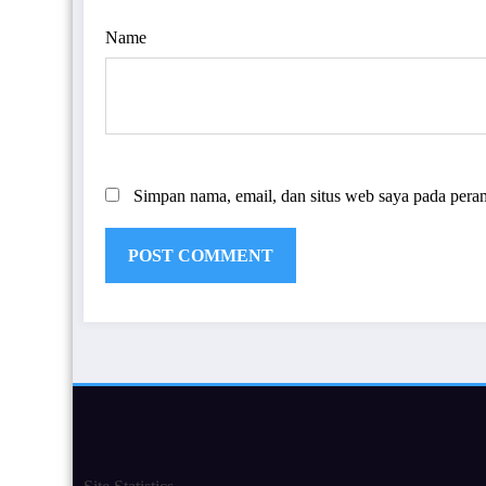
Name
Simpan nama, email, dan situs web saya pada pera