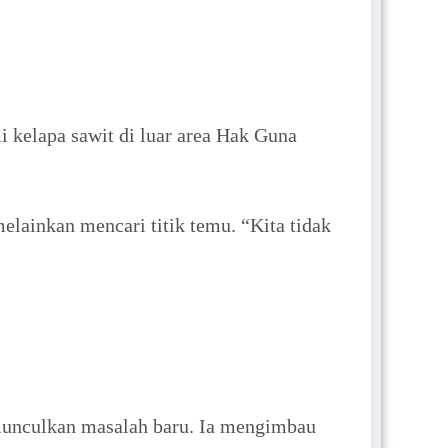
kelapa sawit di luar area Hak Guna
lainkan mencari titik temu. “Kita tidak
munculkan masalah baru. Ia mengimbau