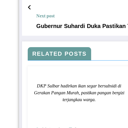
Next post
Gubernur Suhardi Duka Pastikan
RELATED POSTS
DKP Sulbar hadirkan ikan segar bersubsidi di
Gerakan Pangan Murah, pastikan pangan bergizi
terjangkau warga.