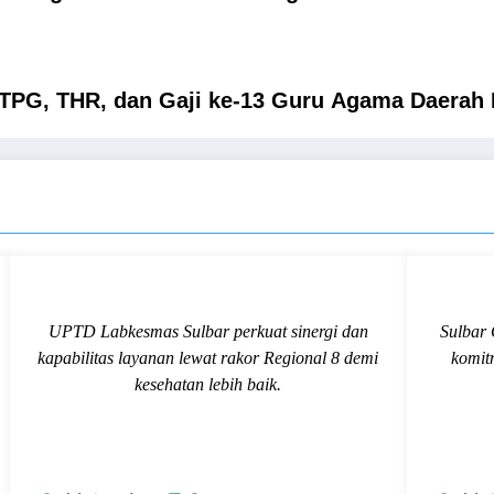
 TPG, THR, dan Gaji ke-13 Guru Agama Daerah
UPTD Labkesmas Sulbar perkuat sinergi dan
Sulbar 
kapabilitas layanan lewat rakor Regional 8 demi
komit
kesehatan lebih baik.