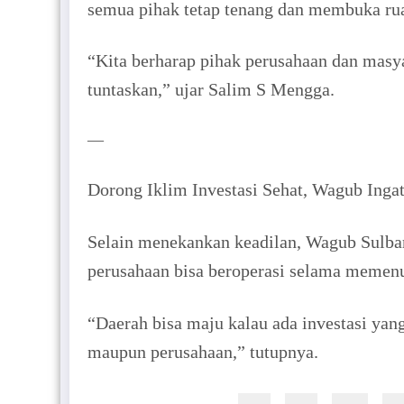
semua pihak tetap tenang dan membuka rua
“Kita berharap pihak perusahaan dan masy
tuntaskan,” ujar Salim S Mengga.
—
Dorong Iklim Investasi Sehat, Wagub Ing
Selain menekankan keadilan, Wagub Sulbar
perusahaan bisa beroperasi selama memen
“Daerah bisa maju kalau ada investasi yang
maupun perusahaan,” tutupnya.