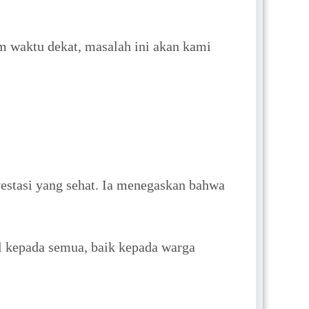
 waktu dekat, masalah ini akan kami
estasi yang sehat. Ia menegaskan bahwa
dil kepada semua, baik kepada warga