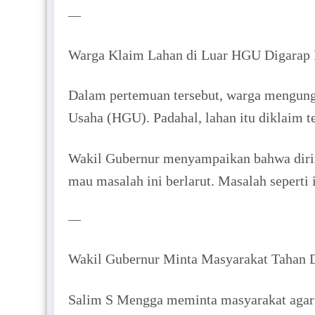
—
Warga Klaim Lahan di Luar HGU Digarap 
Dalam pertemuan tersebut, warga mengung
Usaha (HGU). Padahal, lahan itu diklaim t
Wakil Gubernur menyampaikan bahwa diriny
mau masalah ini berlarut. Masalah seperti i
—
Wakil Gubernur Minta Masyarakat Tahan Di
Salim S Mengga meminta masyarakat agar 