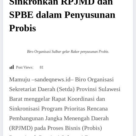
Sinkronkan RPJMD dan
SPBE dalam Penyusunan
Probis
Biro Organisasi Sulbar gelar Rakor penyusunan Probis.
Post Views:
81
Mamuju –sandeqnews.id– Biro Organisasi
Sekretariat Daerah (Setda) Provinsi Sulawesi
Barat menggelar Rapat Koordinasi dan
Sinkronisasi Program Prioritas Rencana
Pembangunan Jangka Menengah Daerah
(RPJMD) pada Proses Bisnis (Probis)