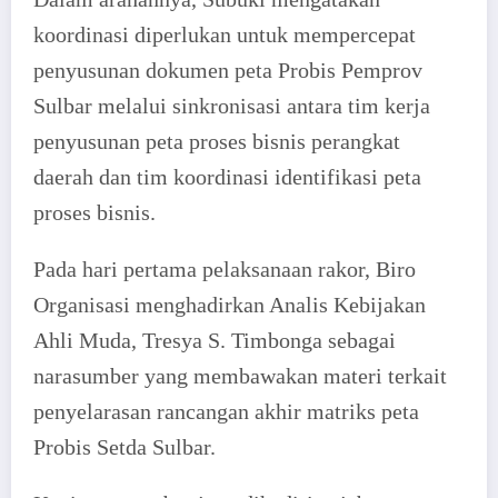
koordinasi diperlukan untuk mempercepat
penyusunan dokumen peta Probis Pemprov
Sulbar melalui sinkronisasi antara tim kerja
penyusunan peta proses bisnis perangkat
daerah dan tim koordinasi identifikasi peta
proses bisnis.
Pada hari pertama pelaksanaan rakor, Biro
Organisasi menghadirkan Analis Kebijakan
Ahli Muda, Tresya S. Timbonga sebagai
narasumber yang membawakan materi terkait
penyelarasan rancangan akhir matriks peta
Probis Setda Sulbar.