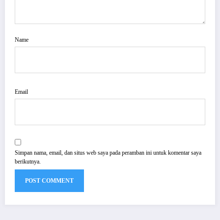
Name
Email
Simpan nama, email, dan situs web saya pada peramban ini untuk komentar saya
berikutnya.