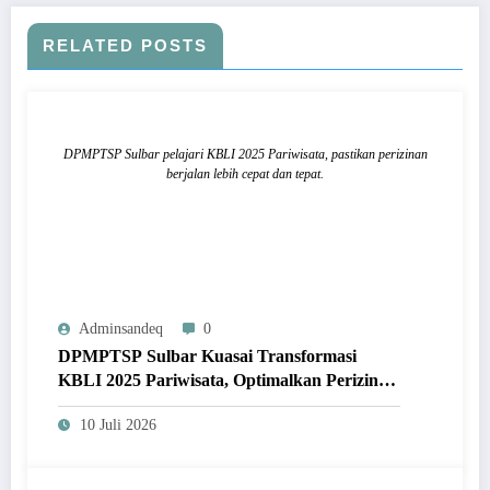
RELATED POSTS
DPMPTSP Sulbar pelajari KBLI 2025 Pariwisata, pastikan perizinan
berjalan lebih cepat dan tepat.
Adminsandeq
0
DPMPTSP Sulbar Kuasai Transformasi
KBLI 2025 Pariwisata, Optimalkan Perizinan
Lewat Sistem OSS
10 Juli 2026