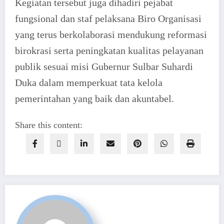
Kegiatan tersebut juga dihadiri pejabat
fungsional dan staf pelaksana Biro Organisasi
yang terus berkolaborasi mendukung reformasi
birokrasi serta peningkatan kualitas pelayanan
publik sesuai misi Gubernur Sulbar Suhardi
Duka dalam memperkuat tata kelola
pemerintahan yang baik dan akuntabel.
Share this content: