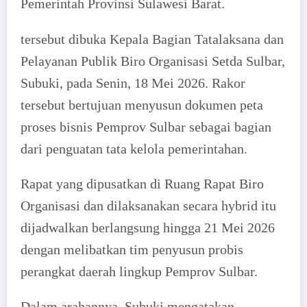
Pemerintah Provinsi Sulawesi Barat.
tersebut dibuka Kepala Bagian Tatalaksana dan
Pelayanan Publik Biro Organisasi Setda Sulbar,
Subuki, pada Senin, 18 Mei 2026. Rakor
tersebut bertujuan menyusun dokumen peta
proses bisnis Pemprov Sulbar sebagai bagian
dari penguatan tata kelola pemerintahan.
Rapat yang dipusatkan di Ruang Rapat Biro
Organisasi dan dilaksanakan secara hybrid itu
dijadwalkan berlangsung hingga 21 Mei 2026
dengan melibatkan tim penyusun probis
perangkat daerah lingkup Pemprov Sulbar.
Dalam arahannya, Subuki mengatakan