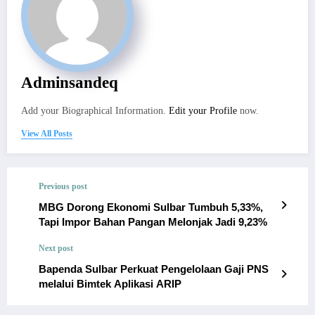
Adminsandeq
Add your Biographical Information.
Edit your Profile
now.
View All Posts
Previous post
MBG Dorong Ekonomi Sulbar Tumbuh 5,33%,
Tapi Impor Bahan Pangan Melonjak Jadi 9,23%
Next post
Bapenda Sulbar Perkuat Pengelolaan Gaji PNS
melalui Bimtek Aplikasi ARIP