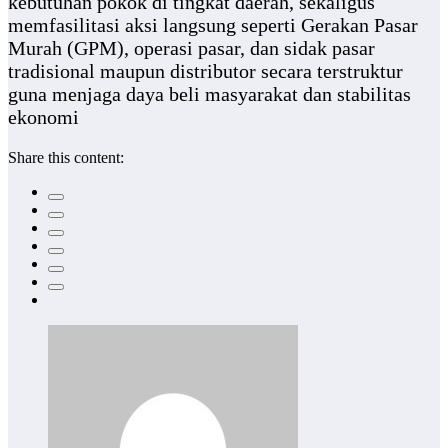
kebutuhan pokok di tingkat daerah, sekaligus
memfasilitasi aksi langsung seperti Gerakan Pasar
Murah (GPM), operasi pasar, dan sidak pasar
tradisional maupun distributor secara terstruktur
guna menjaga daya beli masyarakat dan stabilitas
ekonomi
Share this content: