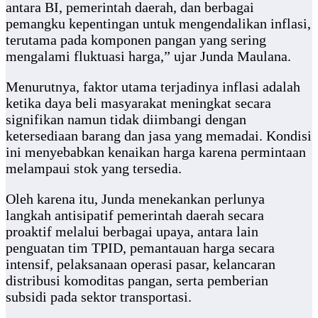
antara BI, pemerintah daerah, dan berbagai
pemangku kepentingan untuk mengendalikan inflasi,
terutama pada komponen pangan yang sering
mengalami fluktuasi harga,” ujar Junda Maulana.
Menurutnya, faktor utama terjadinya inflasi adalah
ketika daya beli masyarakat meningkat secara
signifikan namun tidak diimbangi dengan
ketersediaan barang dan jasa yang memadai. Kondisi
ini menyebabkan kenaikan harga karena permintaan
melampaui stok yang tersedia.
Oleh karena itu, Junda menekankan perlunya
langkah antisipatif pemerintah daerah secara
proaktif melalui berbagai upaya, antara lain
penguatan tim TPID, pemantauan harga secara
intensif, pelaksanaan operasi pasar, kelancaran
distribusi komoditas pangan, serta pemberian
subsidi pada sektor transportasi.