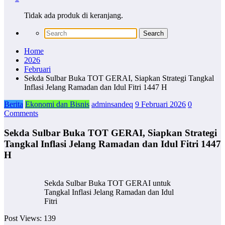
Tidak ada produk di keranjang.
Home
2026
Februari
Sekda Sulbar Buka TOT GERAI, Siapkan Strategi Tangkal
Inflasi Jelang Ramadan dan Idul Fitri 1447 H
Berita
Ekonomi dan Bisnis
adminsandeq
9 Februari 2026
0
Comments
Sekda Sulbar Buka TOT GERAI, Siapkan Strategi
Tangkal Inflasi Jelang Ramadan dan Idul Fitri 1447
H
Sekda Sulbar Buka TOT GERAI untuk
Tangkal Inflasi Jelang Ramadan dan Idul
Fitri
Post Views:
139