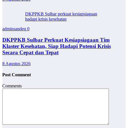
DKPPKB Sulbar perkuat kesiapsiagaan
hadapi krisis kesehatan
adminsandeq
0
DKPPKB Sulbar Perkuat Kesiapsiagaan Tim
Klaster Kesehatan, Siap Hadapi Potensi Krisis
Secara Cepat dan Tepat
8 Agustus 2026
Post Comment
Comments