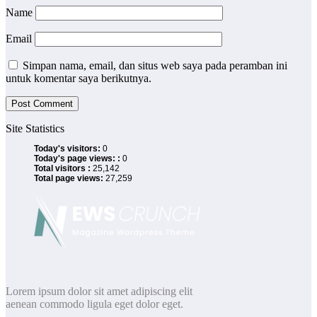
Name
Email
Simpan nama, email, dan situs web saya pada peramban ini
untuk komentar saya berikutnya.
Site Statistics
Today's visitors:
0
Today's page views: :
0
Total visitors :
25,142
Total page views:
27,259
Lorem ipsum dolor sit amet adipiscing elit
aenean commodo ligula eget dolor eget.