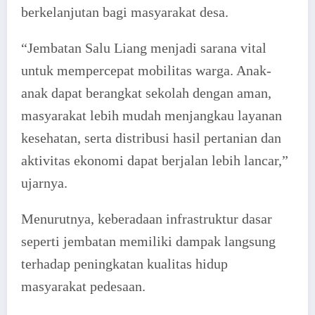
berkelanjutan bagi masyarakat desa.
“Jembatan Salu Liang menjadi sarana vital
untuk mempercepat mobilitas warga. Anak-
anak dapat berangkat sekolah dengan aman,
masyarakat lebih mudah menjangkau layanan
kesehatan, serta distribusi hasil pertanian dan
aktivitas ekonomi dapat berjalan lebih lancar,”
ujarnya.
Menurutnya, keberadaan infrastruktur dasar
seperti jembatan memiliki dampak langsung
terhadap peningkatan kualitas hidup
masyarakat pedesaan.