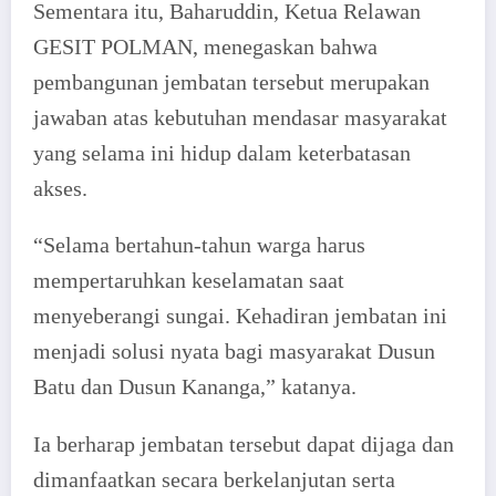
Sementara itu, Baharuddin, Ketua Relawan
GESIT POLMAN, menegaskan bahwa
pembangunan jembatan tersebut merupakan
jawaban atas kebutuhan mendasar masyarakat
yang selama ini hidup dalam keterbatasan
akses.
“Selama bertahun-tahun warga harus
mempertaruhkan keselamatan saat
menyeberangi sungai. Kehadiran jembatan ini
menjadi solusi nyata bagi masyarakat Dusun
Batu dan Dusun Kananga,” katanya.
Ia berharap jembatan tersebut dapat dijaga dan
dimanfaatkan secara berkelanjutan serta