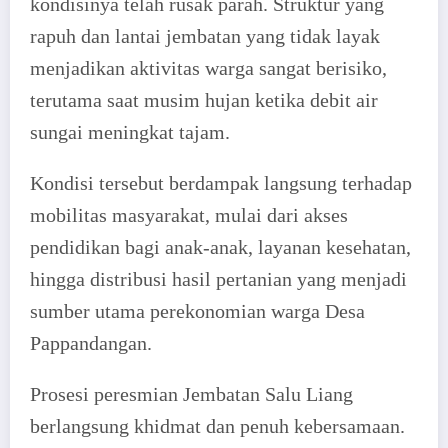
kondisinya telah rusak parah. Struktur yang
rapuh dan lantai jembatan yang tidak layak
menjadikan aktivitas warga sangat berisiko,
terutama saat musim hujan ketika debit air
sungai meningkat tajam.
Kondisi tersebut berdampak langsung terhadap
mobilitas masyarakat, mulai dari akses
pendidikan bagi anak-anak, layanan kesehatan,
hingga distribusi hasil pertanian yang menjadi
sumber utama perekonomian warga Desa
Pappandangan.
Prosesi peresmian Jembatan Salu Liang
berlangsung khidmat dan penuh kebersamaan.