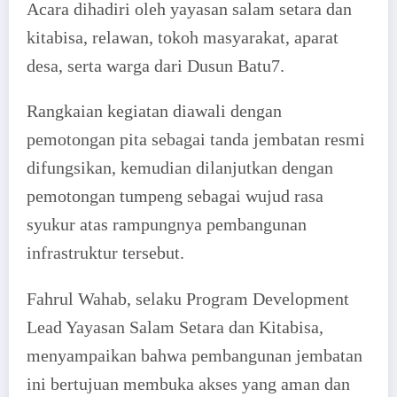
Acara dihadiri oleh yayasan salam setara dan
kitabisa, relawan, tokoh masyarakat, aparat
desa, serta warga dari Dusun Batu7.
Rangkaian kegiatan diawali dengan
pemotongan pita sebagai tanda jembatan resmi
difungsikan, kemudian dilanjutkan dengan
pemotongan tumpeng sebagai wujud rasa
syukur atas rampungnya pembangunan
infrastruktur tersebut.
Fahrul Wahab, selaku Program Development
Lead Yayasan Salam Setara dan Kitabisa,
menyampaikan bahwa pembangunan jembatan
ini bertujuan membuka akses yang aman dan