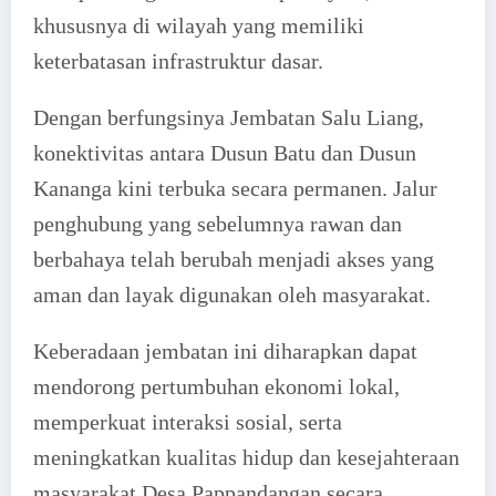
khususnya di wilayah yang memiliki
keterbatasan infrastruktur dasar.
Dengan berfungsinya Jembatan Salu Liang,
konektivitas antara Dusun Batu dan Dusun
Kananga kini terbuka secara permanen. Jalur
penghubung yang sebelumnya rawan dan
berbahaya telah berubah menjadi akses yang
aman dan layak digunakan oleh masyarakat.
Keberadaan jembatan ini diharapkan dapat
mendorong pertumbuhan ekonomi lokal,
memperkuat interaksi sosial, serta
meningkatkan kualitas hidup dan kesejahteraan
masyarakat Desa Pappandangan secara