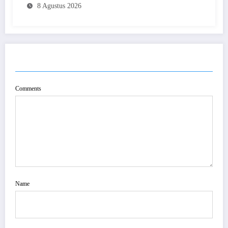
8 Agustus 2026
POST COMMENT
Comments
Name