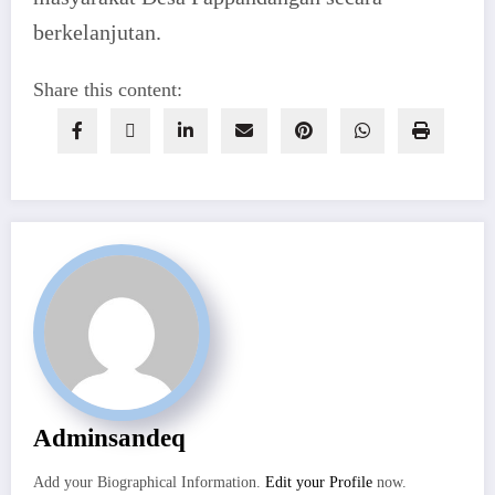
berkelanjutan.
Share this content:
Adminsandeq
Add your Biographical Information.
Edit your Profile
now.