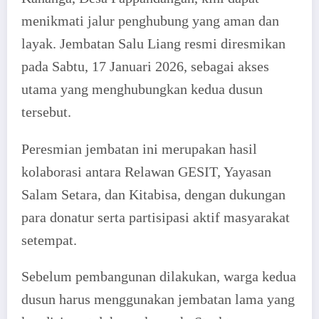
menikmati jalur penghubung yang aman dan
layak. Jembatan Salu Liang resmi diresmikan
pada Sabtu, 17 Januari 2026, sebagai akses
utama yang menghubungkan kedua dusun
tersebut.
Peresmian jembatan ini merupakan hasil
kolaborasi antara Relawan GESIT, Yayasan
Salam Setara, dan Kitabisa, dengan dukungan
para donatur serta partisipasi aktif masyarakat
setempat.
Sebelum pembangunan dilakukan, warga kedua
dusun harus menggunakan jembatan lama yang