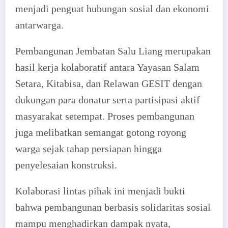
menjadi penguat hubungan sosial dan ekonomi
antarwarga.
Pembangunan Jembatan Salu Liang merupakan
hasil kerja kolaboratif antara Yayasan Salam
Setara, Kitabisa, dan Relawan GESIT dengan
dukungan para donatur serta partisipasi aktif
masyarakat setempat. Proses pembangunan
juga melibatkan semangat gotong royong
warga sejak tahap persiapan hingga
penyelesaian konstruksi.
Kolaborasi lintas pihak ini menjadi bukti
bahwa pembangunan berbasis solidaritas sosial
mampu menghadirkan dampak nyata,