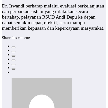
Dr. Irwandi berharap melalui evaluasi berkelanjutan
dan perbaikan sistem yang dilakukan secara
bertahap, pelayanan RSUD Andi Depu ke depan
dapat semakin cepat, efektif, serta mampu
memberikan kepuasan dan kepercayaan masyarakat.
Share this content: