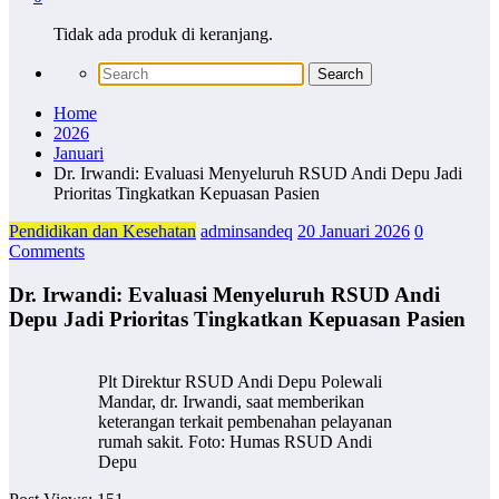
Tidak ada produk di keranjang.
Home
2026
Januari
Dr. Irwandi: Evaluasi Menyeluruh RSUD Andi Depu Jadi
Prioritas Tingkatkan Kepuasan Pasien
Pendidikan dan Kesehatan
adminsandeq
20 Januari 2026
0
Comments
Dr. Irwandi: Evaluasi Menyeluruh RSUD Andi
Depu Jadi Prioritas Tingkatkan Kepuasan Pasien
Plt Direktur RSUD Andi Depu Polewali
Mandar, dr. Irwandi, saat memberikan
keterangan terkait pembenahan pelayanan
rumah sakit. Foto: Humas RSUD Andi
Depu