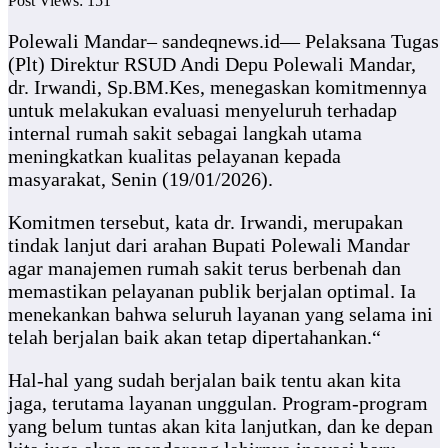
Post Views:
151
Polewali Mandar– sandeqnews.id— Pelaksana Tugas
(Plt) Direktur RSUD Andi Depu Polewali Mandar,
dr. Irwandi, Sp.BM.Kes, menegaskan komitmennya
untuk melakukan evaluasi menyeluruh terhadap
internal rumah sakit sebagai langkah utama
meningkatkan kualitas pelayanan kepada
masyarakat, Senin (19/01/2026).
Komitmen tersebut, kata dr. Irwandi, merupakan
tindak lanjut dari arahan Bupati Polewali Mandar
agar manajemen rumah sakit terus berbenah dan
memastikan pelayanan publik berjalan optimal. Ia
menekankan bahwa seluruh layanan yang selama ini
telah berjalan baik akan tetap dipertahankan.“
Hal-hal yang sudah berjalan baik tentu akan kita
jaga, terutama layanan unggulan. Program-program
yang belum tuntas akan kita lanjutkan, dan ke depan