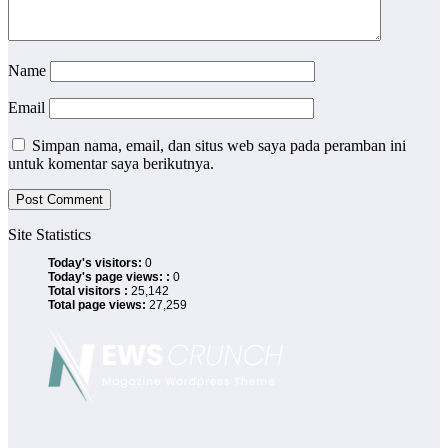
Name
Email
Simpan nama, email, dan situs web saya pada peramban ini
untuk komentar saya berikutnya.
Site Statistics
Today's visitors:
0
Today's page views: :
0
Total visitors :
25,142
Total page views:
27,259