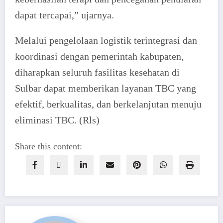
dapat tercapai,” ujarnya.
Melalui pengelolaan logistik terintegrasi dan
koordinasi dengan pemerintah kabupaten,
diharapkan seluruh fasilitas kesehatan di
Sulbar dapat memberikan layanan TBC yang
efektif, berkualitas, dan berkelanjutan menuju
eliminasi TBC. (Rls)
Share this content: