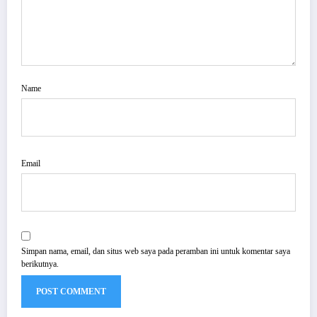
Name
Email
Simpan nama, email, dan situs web saya pada peramban ini untuk komentar saya
berikutnya.