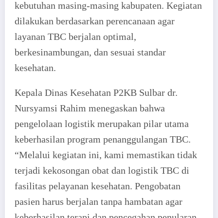
kebutuhan masing-masing kabupaten. Kegiatan
dilakukan berdasarkan perencanaan agar
layanan TBC berjalan optimal,
berkesinambungan, dan sesuai standar
kesehatan.
Kepala Dinas Kesehatan P2KB Sulbar dr.
Nursyamsi Rahim menegaskan bahwa
pengelolaan logistik merupakan pilar utama
keberhasilan program penanggulangan TBC.
“Melalui kegiatan ini, kami memastikan tidak
terjadi kekosongan obat dan logistik TBC di
fasilitas pelayanan kesehatan. Pengobatan
pasien harus berjalan tanpa hambatan agar
keberhasilan terapi dan pencegahan penularan