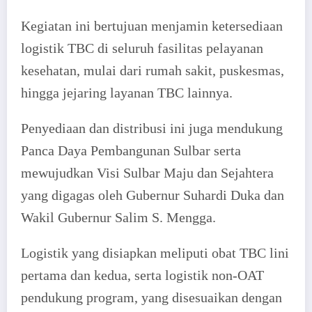
Kegiatan ini bertujuan menjamin ketersediaan
logistik TBC di seluruh fasilitas pelayanan
kesehatan, mulai dari rumah sakit, puskesmas,
hingga jejaring layanan TBC lainnya.
Penyediaan dan distribusi ini juga mendukung
Panca Daya Pembangunan Sulbar serta
mewujudkan Visi Sulbar Maju dan Sejahtera
yang digagas oleh Gubernur Suhardi Duka dan
Wakil Gubernur Salim S. Mengga.
Logistik yang disiapkan meliputi obat TBC lini
pertama dan kedua, serta logistik non-OAT
pendukung program, yang disesuaikan dengan