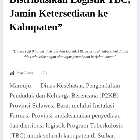
Jamin Ketersediaan ke
Kabupaten”
"Dinkes P2KB Sulbar distribusikan logistik TBC ke seluruh kabupaten! Jamin
tidak ada kekosongan obat agar pengobatan berjalan lancar."
Post Views:
170
Mamuju — Dinas Kesehatan, Pengendalian
Penduduk dan Keluarga Berencana (P2KB)
Provinsi Sulawesi Barat melalui Instalasi
Farmasi Provinsi melaksanakan penyediaan
dan distribusi logistik Program Tuberkulosis
(TBC) untuk seluruh kabupaten di Sulbar.