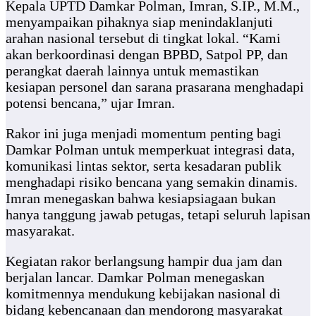
Kepala UPTD Damkar Polman, Imran, S.IP., M.M.,
menyampaikan pihaknya siap menindaklanjuti
arahan nasional tersebut di tingkat lokal. “Kami
akan berkoordinasi dengan BPBD, Satpol PP, dan
perangkat daerah lainnya untuk memastikan
kesiapan personel dan sarana prasarana menghadapi
potensi bencana,” ujar Imran.
Rakor ini juga menjadi momentum penting bagi
Damkar Polman untuk memperkuat integrasi data,
komunikasi lintas sektor, serta kesadaran publik
menghadapi risiko bencana yang semakin dinamis.
Imran menegaskan bahwa kesiapsiagaan bukan
hanya tanggung jawab petugas, tetapi seluruh lapisan
masyarakat.
Kegiatan rakor berlangsung hampir dua jam dan
berjalan lancar. Damkar Polman menegaskan
komitmennya mendukung kebijakan nasional di
bidang kebencanaan dan mendorong masyarakat