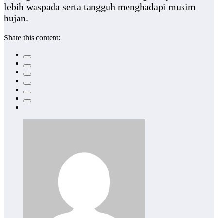
lebih waspada serta tangguh menghadapi musim
hujan.
Share this content: