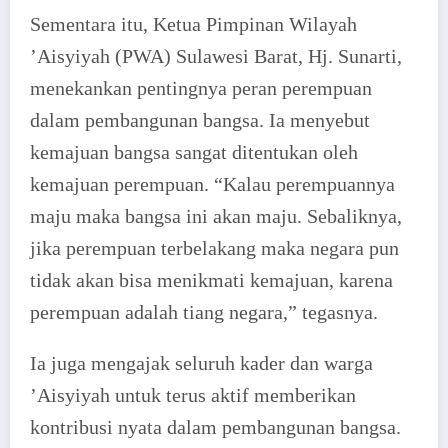
Sementara itu, Ketua Pimpinan Wilayah
’Aisyiyah (PWA) Sulawesi Barat, Hj. Sunarti,
menekankan pentingnya peran perempuan
dalam pembangunan bangsa. Ia menyebut
kemajuan bangsa sangat ditentukan oleh
kemajuan perempuan. “Kalau perempuannya
maju maka bangsa ini akan maju. Sebaliknya,
jika perempuan terbelakang maka negara pun
tidak akan bisa menikmati kemajuan, karena
perempuan adalah tiang negara,” tegasnya.
Ia juga mengajak seluruh kader dan warga
’Aisyiyah untuk terus aktif memberikan
kontribusi nyata dalam pembangunan bangsa.