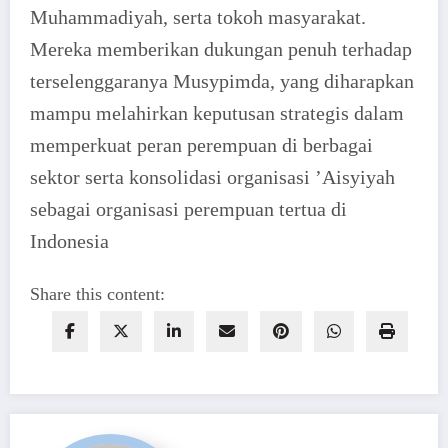
Muhammadiyah, serta tokoh masyarakat.
Mereka memberikan dukungan penuh terhadap
terselenggaranya Musypimda, yang diharapkan
mampu melahirkan keputusan strategis dalam
memperkuat peran perempuan di berbagai
sektor serta konsolidasi organisasi ’Aisyiyah
sebagai organisasi perempuan tertua di
Indonesia
Share this content: