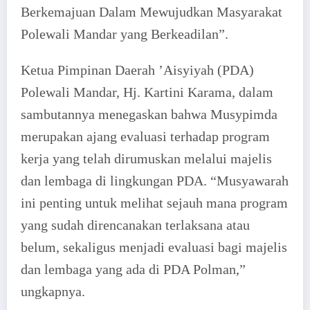
Berkemajuan Dalam Mewujudkan Masyarakat
Polewali Mandar yang Berkeadilan”.
Ketua Pimpinan Daerah ’Aisyiyah (PDA)
Polewali Mandar, Hj. Kartini Karama, dalam
sambutannya menegaskan bahwa Musypimda
merupakan ajang evaluasi terhadap program
kerja yang telah dirumuskan melalui majelis
dan lembaga di lingkungan PDA. “Musyawarah
ini penting untuk melihat sejauh mana program
yang sudah direncanakan terlaksana atau
belum, sekaligus menjadi evaluasi bagi majelis
dan lembaga yang ada di PDA Polman,”
ungkapnya.