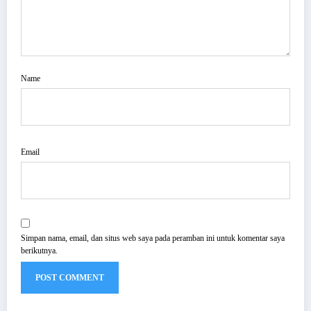
Name
Email
Simpan nama, email, dan situs web saya pada peramban ini untuk komentar saya
berikutnya.