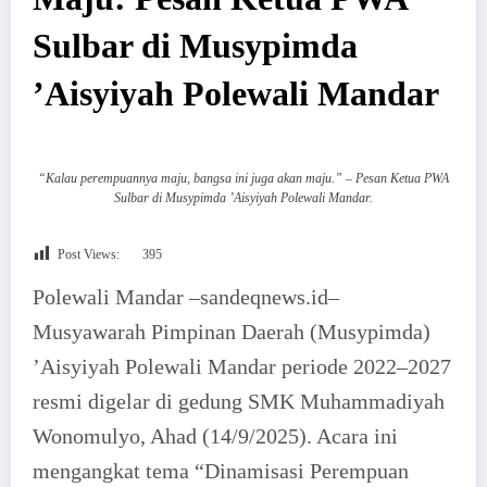
Sulbar di Musypimda
’Aisyiyah Polewali Mandar
“Kalau perempuannya maju, bangsa ini juga akan maju.” – Pesan Ketua PWA
Sulbar di Musypimda ’Aisyiyah Polewali Mandar.
Post Views:
395
Polewali Mandar –sandeqnews.id–
Musyawarah Pimpinan Daerah (Musypimda)
’Aisyiyah Polewali Mandar periode 2022–2027
resmi digelar di gedung SMK Muhammadiyah
Wonomulyo, Ahad (14/9/2025). Acara ini
mengangkat tema “Dinamisasi Perempuan