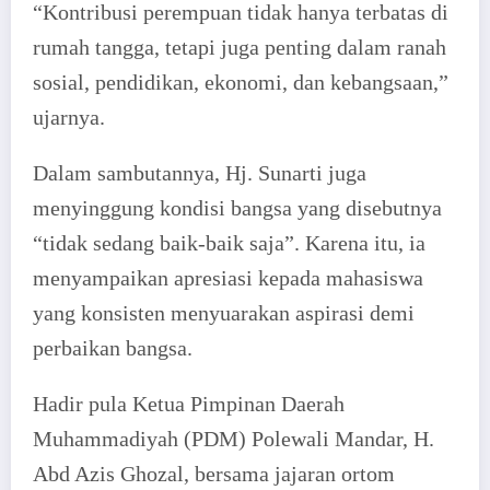
“Kontribusi perempuan tidak hanya terbatas di
rumah tangga, tetapi juga penting dalam ranah
sosial, pendidikan, ekonomi, dan kebangsaan,”
ujarnya.
Dalam sambutannya, Hj. Sunarti juga
menyinggung kondisi bangsa yang disebutnya
“tidak sedang baik-baik saja”. Karena itu, ia
menyampaikan apresiasi kepada mahasiswa
yang konsisten menyuarakan aspirasi demi
perbaikan bangsa.
Hadir pula Ketua Pimpinan Daerah
Muhammadiyah (PDM) Polewali Mandar, H.
Abd Azis Ghozal, bersama jajaran ortom