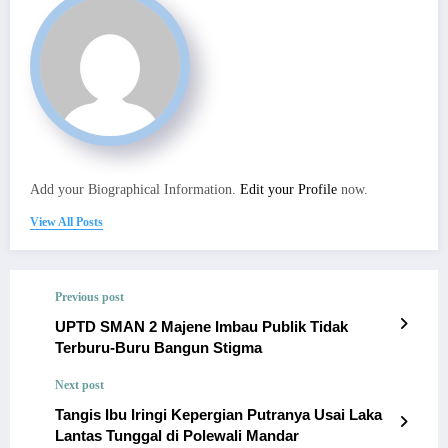
Add your Biographical Information.
Edit your Profile
now.
View All Posts
Previous post
UPTD SMAN 2 Majene Imbau Publik Tidak
Terburu-Buru Bangun Stigma
Next post
Tangis Ibu Iringi Kepergian Putranya Usai Laka
Lantas Tunggal di Polewali Mandar