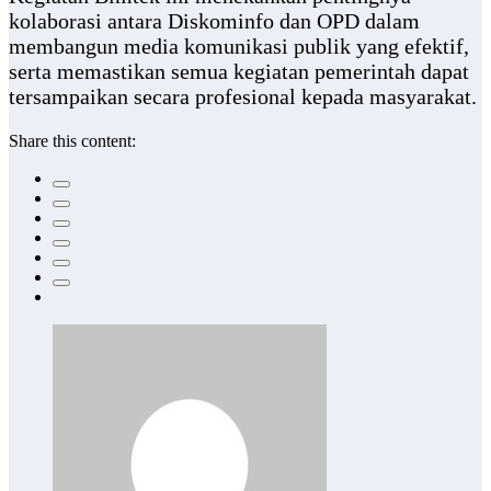
kolaborasi antara Diskominfo dan OPD dalam
membangun media komunikasi publik yang efektif,
serta memastikan semua kegiatan pemerintah dapat
tersampaikan secara profesional kepada masyarakat.
Share this content: