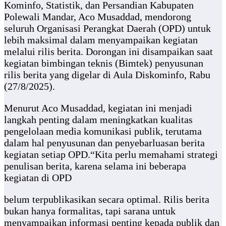
Kominfo, Statistik, dan Persandian Kabupaten
Polewali Mandar, Aco Musaddad, mendorong
seluruh Organisasi Perangkat Daerah (OPD) untuk
lebih maksimal dalam menyampaikan kegiatan
melalui rilis berita. Dorongan ini disampaikan saat
kegiatan bimbingan teknis (Bimtek) penyusunan
rilis berita yang digelar di Aula Diskominfo, Rabu
(27/8/2025).
Menurut Aco Musaddad, kegiatan ini menjadi
langkah penting dalam meningkatkan kualitas
pengelolaan media komunikasi publik, terutama
dalam hal penyusunan dan penyebarluasan berita
kegiatan setiap OPD.“Kita perlu memahami strategi
penulisan berita, karena selama ini beberapa
kegiatan di OPD
belum terpublikasikan secara optimal. Rilis berita
bukan hanya formalitas, tapi sarana untuk
menyampaikan informasi penting kepada publik dan