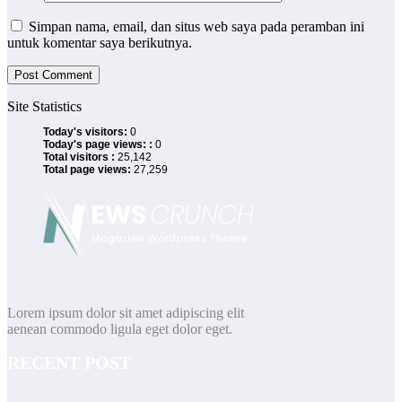
Simpan nama, email, dan situs web saya pada peramban ini
untuk komentar saya berikutnya.
Site Statistics
Today's visitors:
0
Today's page views: :
0
Total visitors :
25,142
Total page views:
27,259
Lorem ipsum dolor sit amet adipiscing elit
aenean commodo ligula eget dolor eget.
RECENT POST