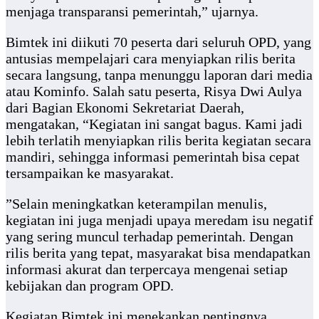
menjaga transparansi pemerintah,” ujarnya.
Bimtek ini diikuti 70 peserta dari seluruh OPD, yang
antusias mempelajari cara menyiapkan rilis berita
secara langsung, tanpa menunggu laporan dari media
atau Kominfo. Salah satu peserta, Risya Dwi Aulya
dari Bagian Ekonomi Sekretariat Daerah,
mengatakan, “Kegiatan ini sangat bagus. Kami jadi
lebih terlatih menyiapkan rilis berita kegiatan secara
mandiri, sehingga informasi pemerintah bisa cepat
tersampaikan ke masyarakat.
”Selain meningkatkan keterampilan menulis,
kegiatan ini juga menjadi upaya meredam isu negatif
yang sering muncul terhadap pemerintah. Dengan
rilis berita yang tepat, masyarakat bisa mendapatkan
informasi akurat dan terpercaya mengenai setiap
kebijakan dan program OPD.
Kegiatan Bimtek ini menekankan pentingnya