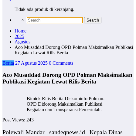
Tidak ada produk di keranjang.
Home
2025
Agustus
Aco Musaddad Dorong OPD Polman Maksimalkan Publikasi
Kegiatan Lewat Rilis Berita
Berita
27 Agustus 2025
0 Comments
Aco Musaddad Dorong OPD Polman Maksimalkan
Publikasi Kegiatan Lewat Rilis Berita
Bimtek Rilis Berita Diskominfo Polman:
OPD Didorong Maksimalkan Publikasi
Kegiatan dan Transparansi Pemerintah.
Post Views:
243
Polewali Mandar –sandeqnews.id– Kepala Dinas