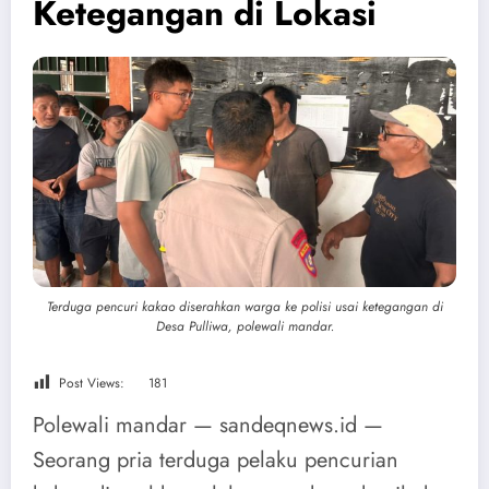
Ketegangan di Lokasi
Terduga pencuri kakao diserahkan warga ke polisi usai ketegangan di
Desa Pulliwa, polewali mandar.
Post Views:
181
Polewali mandar — sandeqnews.id —
Seorang pria terduga pelaku pencurian