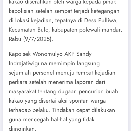
kakao diserahkan oleh warga kepada pihak
kepolisian setelah sempat terjadi ketegangan
di lokasi kejadian, tepatnya di Desa Pulliwa,
Kecamatan Bulo, kabupaten polewali mandar,
Rabu (9/7/2025).
Kapolsek Wonomulyo AKP Sandy
Indrajatiwiguna memimpin langsung
sejumlah personel menuju tempat kejadian
perkara setelah menerima laporan dari
masyarakat tentang dugaan pencurian buah
kakao yang disertai aksi spontan warga
terhadap pelaku. Tindakan cepat dilakukan
guna mencegah hal-hal yang tidak
diinginkan.