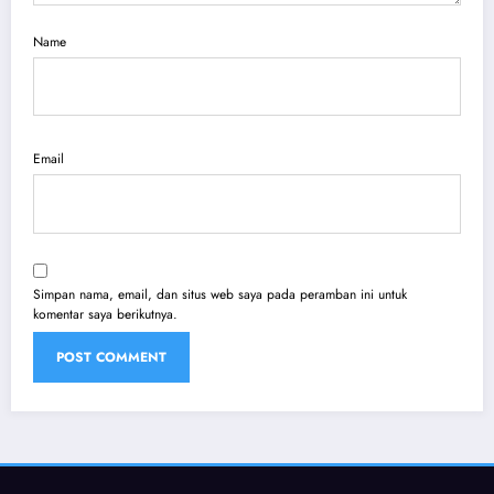
Name
Email
Simpan nama, email, dan situs web saya pada peramban ini untuk
komentar saya berikutnya.