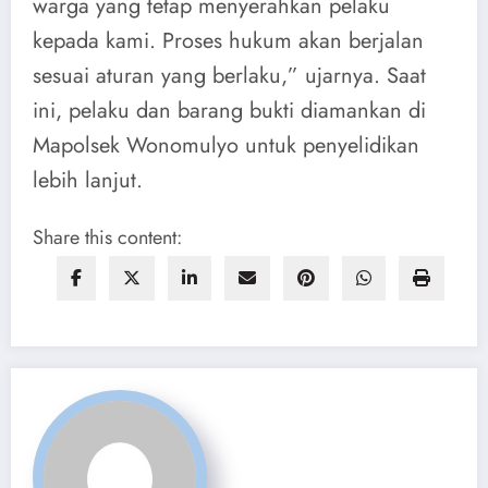
warga yang tetap menyerahkan pelaku
kepada kami. Proses hukum akan berjalan
sesuai aturan yang berlaku,” ujarnya. Saat
ini, pelaku dan barang bukti diamankan di
Mapolsek Wonomulyo untuk penyelidikan
lebih lanjut.
Share this content: