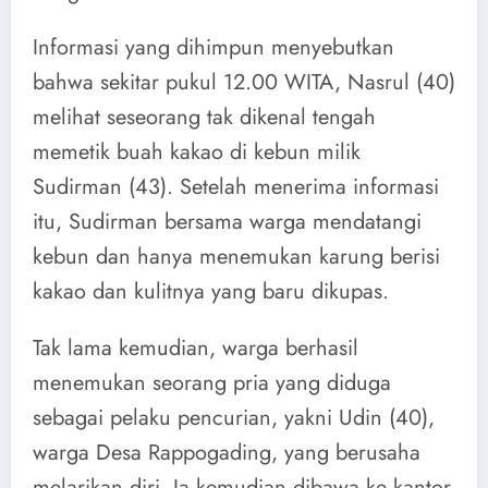
Informasi yang dihimpun menyebutkan
bahwa sekitar pukul 12.00 WITA, Nasrul (40)
melihat seseorang tak dikenal tengah
memetik buah kakao di kebun milik
Sudirman (43). Setelah menerima informasi
itu, Sudirman bersama warga mendatangi
kebun dan hanya menemukan karung berisi
kakao dan kulitnya yang baru dikupas.
Tak lama kemudian, warga berhasil
menemukan seorang pria yang diduga
sebagai pelaku pencurian, yakni Udin (40),
warga Desa Rappogading, yang berusaha
melarikan diri. Ia kemudian dibawa ke kantor