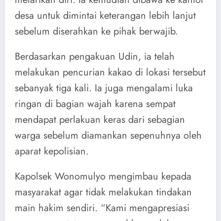
desa untuk dimintai keterangan lebih lanjut
sebelum diserahkan ke pihak berwajib.
Berdasarkan pengakuan Udin, ia telah
melakukan pencurian kakao di lokasi tersebut
sebanyak tiga kali. Ia juga mengalami luka
ringan di bagian wajah karena sempat
mendapat perlakuan keras dari sebagian
warga sebelum diamankan sepenuhnya oleh
aparat kepolisian.
Kapolsek Wonomulyo mengimbau kepada
masyarakat agar tidak melakukan tindakan
main hakim sendiri. “Kami mengapresiasi