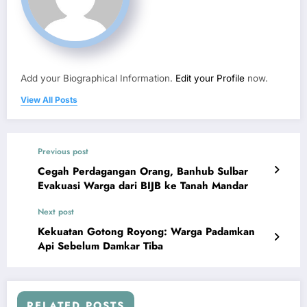
Add your Biographical Information.
Edit your Profile
now.
View All Posts
Previous post
Cegah Perdagangan Orang, Banhub Sulbar
Evakuasi Warga dari BIJB ke Tanah Mandar
Next post
Kekuatan Gotong Royong: Warga Padamkan
Api Sebelum Damkar Tiba
RELATED POSTS