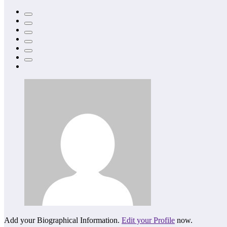
Add your Biographical Information.
Edit your Profile
now.