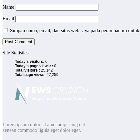
Name
Email
Simpan nama, email, dan situs web saya pada peramban ini untuk
Site Statistics
Today's visitors:
0
Today's page views: :
0
Total visitors :
25,142
Total page views:
27,259
Lorem ipsum dolor sit amet adipiscing elit
aenean commodo ligula eget dolor eget.