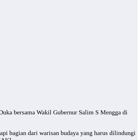
 Duka bersama Wakil Gubernur Salim S Mengga di
pi bagian dari warisan budaya yang harus dilindungi