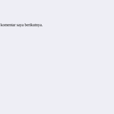
 komentar saya berikutnya.