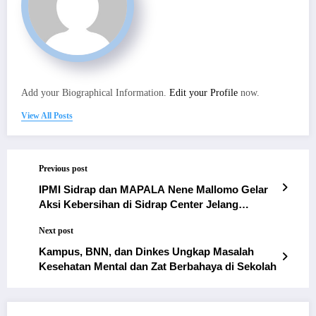
Add your Biographical Information.
Edit your Profile
now.
View All Posts
Previous post
IPMI Sidrap dan MAPALA Nene Mallomo Gelar
Aksi Kebersihan di Sidrap Center Jelang
Kunjungan Bupati
Next post
Kampus, BNN, dan Dinkes Ungkap Masalah
Kesehatan Mental dan Zat Berbahaya di Sekolah