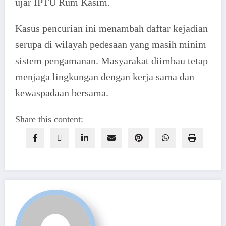
ujar IPTU Rum Kasim.
Kasus pencurian ini menambah daftar kejadian
serupa di wilayah pedesaan yang masih minim
sistem pengamanan. Masyarakat diimbau tetap
menjaga lingkungan dengan kerja sama dan
kewaspadaan bersama.
Share this content: