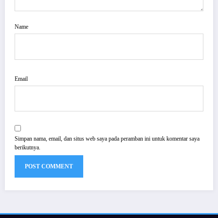
Name
Email
Simpan nama, email, dan situs web saya pada peramban ini untuk komentar saya
berikutnya.