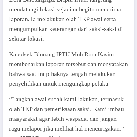
mendatangi lokasi kejadian begitu menerima
laporan. Ia melakukan olah TKP awal serta
mengumpulkan keterangan dari saksi-saksi di
sekitar lokasi.
Kapolsek Binuang IPTU Muh Rum Kasim
membenarkan laporan tersebut dan menyatakan
bahwa saat ini pihaknya tengah melakukan
penyelidikan untuk mengungkap pelaku.
“Langkah awal sudah kami lakukan, termasuk
olah TKP dan pemeriksaan saksi. Kami imbau
masyarakat agar lebih waspada, dan jangan
ragu melapor jika melihat hal mencurigakan,”