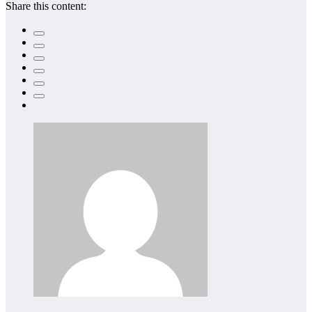
Share this content: