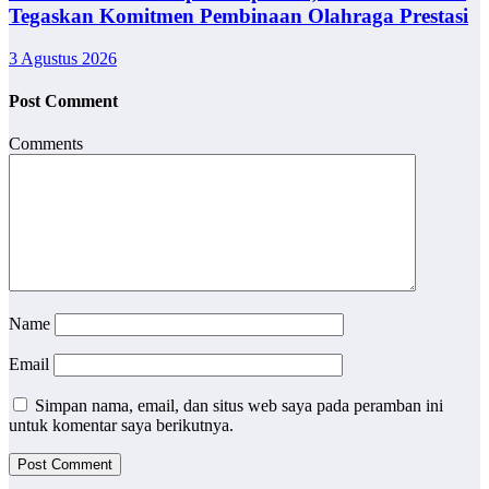
Tegaskan Komitmen Pembinaan Olahraga Prestasi
3 Agustus 2026
Post Comment
Comments
Name
Email
Simpan nama, email, dan situs web saya pada peramban ini
untuk komentar saya berikutnya.