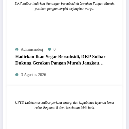
DKP Sulbar hadirkan ikan segar bersubsidi di Gerakan Pangan Murah,
pastikan pangan bergizi terjangkau warga.
Adminsandeq
0
Hadirkan Ikan Segar Bersubsidi, DKP Sulbar
Dukung Gerakan Pangan Murah Jangkau
Masyarakat
3 Agustus 2026
UPTD Labkesmas Sulbar perkuat sinergi dan kapabilitas layanan lewat
rakor Regional 8 demi kesehatan lebih baik.