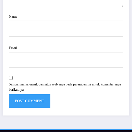
Name
Email
Simpan nama, email, dan situs web saya pada peramban ini untuk komentar saya
berikutnya.