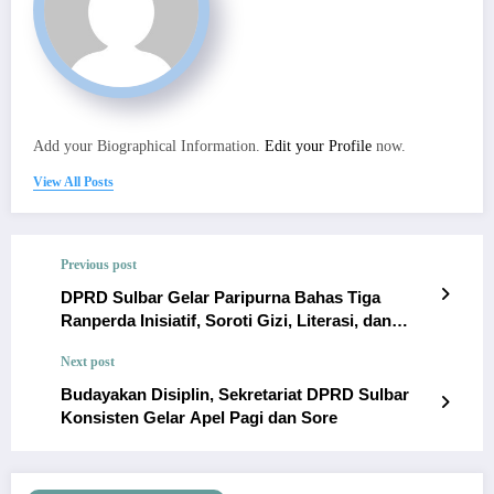
Add your Biographical Information.
Edit your Profile
now.
View All Posts
Previous post
DPRD Sulbar Gelar Paripurna Bahas Tiga
Ranperda Inisiatif, Soroti Gizi, Literasi, dan
Kebudayaan
Next post
Budayakan Disiplin, Sekretariat DPRD Sulbar
Konsisten Gelar Apel Pagi dan Sore