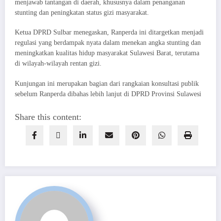
menjawab tantangan di daerah, khususnya dalam penanganan
stunting dan peningkatan status gizi masyarakat.
Ketua DPRD Sulbar menegaskan, Ranperda ini ditargetkan menjadi
regulasi yang berdampak nyata dalam menekan angka stunting dan
meningkatkan kualitas hidup masyarakat Sulawesi Barat, terutama
di wilayah-wilayah rentan gizi.
Kunjungan ini merupakan bagian dari rangkaian konsultasi publik
sebelum Ranperda dibahas lebih lanjut di DPRD Provinsi Sulawesi
Share this content: