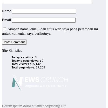
Name
Email
Simpan nama, email, dan situs web saya pada peramban ini
untuk komentar saya berikutnya.
Site Statistics
Today's visitors:
0
Today's page views: :
0
Total visitors :
25,142
Total page views:
27,259
Lorem ipsum dolor sit amet adipiscing elit