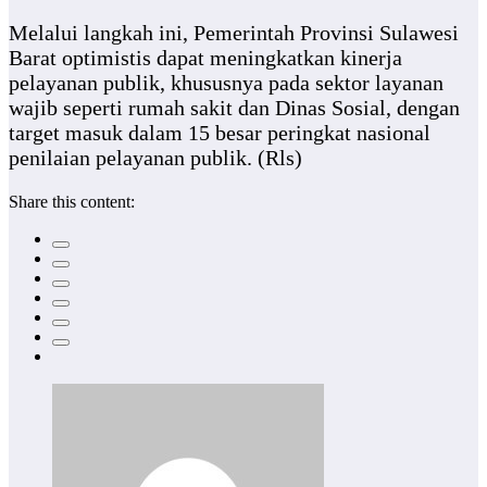
Melalui langkah ini, Pemerintah Provinsi Sulawesi
Barat optimistis dapat meningkatkan kinerja
pelayanan publik, khususnya pada sektor layanan
wajib seperti rumah sakit dan Dinas Sosial, dengan
target masuk dalam 15 besar peringkat nasional
penilaian pelayanan publik. (Rls)
Share this content: