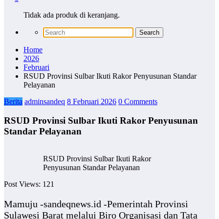
Tidak ada produk di keranjang.
Home
2026
Februari
RSUD Provinsi Sulbar Ikuti Rakor Penyusunan Standar
Pelayanan
Berita
adminsandeq
8 Februari 2026
0 Comments
RSUD Provinsi Sulbar Ikuti Rakor Penyusunan
Standar Pelayanan
RSUD Provinsi Sulbar Ikuti Rakor
Penyusunan Standar Pelayanan
Post Views:
121
Mamuju -sandeqnews.id -Pemerintah Provinsi
Sulawesi Barat melalui Biro Organisasi dan Tata