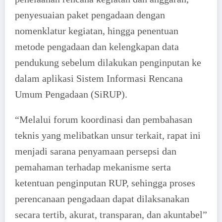
penyesuaian paket pengadaan dengan
nomenklatur kegiatan, hingga penentuan
metode pengadaan dan kelengkapan data
pendukung sebelum dilakukan penginputan ke
dalam aplikasi Sistem Informasi Rencana
Umum Pengadaan (SiRUP).
“Melalui forum koordinasi dan pembahasan
teknis yang melibatkan unsur terkait, rapat ini
menjadi sarana penyamaan persepsi dan
pemahaman terhadap mekanisme serta
ketentuan penginputan RUP, sehingga proses
perencanaan pengadaan dapat dilaksanakan
secara tertib, akurat, transparan, dan akuntabel”