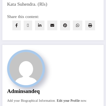
Kata Suhendra. (Rls)
Share this content:
Adminsandeq
Add your Biographical Information.
Edit your Profile
now.