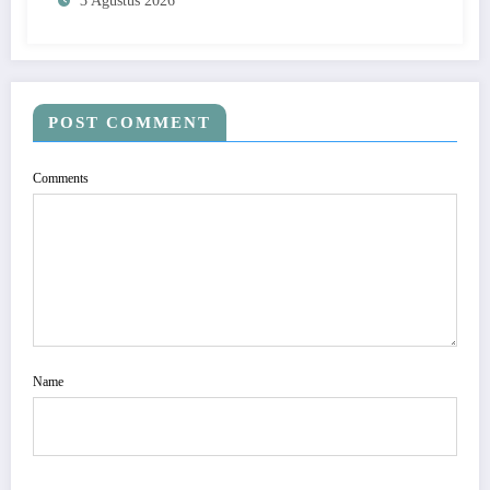
3 Agustus 2026
POST COMMENT
Comments
Name