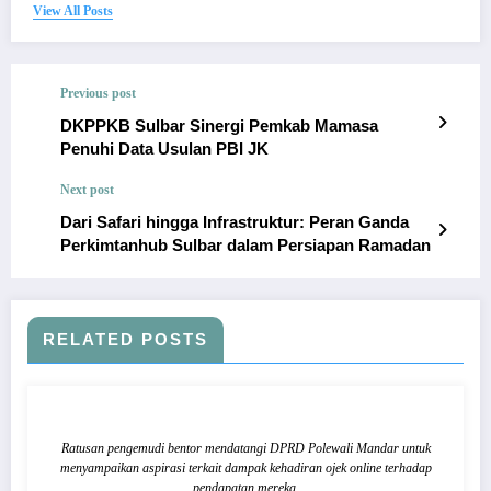
View All Posts
Previous post
DKPPKB Sulbar Sinergi Pemkab Mamasa
Penuhi Data Usulan PBI JK
Next post
Dari Safari hingga Infrastruktur: Peran Ganda
Perkimtanhub Sulbar dalam Persiapan Ramadan
RELATED POSTS
Ratusan pengemudi bentor mendatangi DPRD Polewali Mandar untuk
menyampaikan aspirasi terkait dampak kehadiran ojek online terhadap
pendapatan mereka.