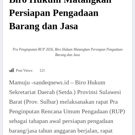
Persiapan Pengadaan
Barang dan Jasa
Pra Penginputan RUP 2026, Biro Hukum Matangkan Persiapan Pengadaan
Barang dan Jasa
Post Views:
121
Mamuju -sandeqnews.id – Biro Hukum
Sekretariat Daerah (Setda.) Provinsi Sulawesi
Barat (Prov. Sulbar) melaksanakan rapat Pra
Penginputan Rencana Umum Pengadaan (RUP)
sebagai tahapan awal persiapan pengadaan
barang/jasa tahun anggaran berjalan, rapat