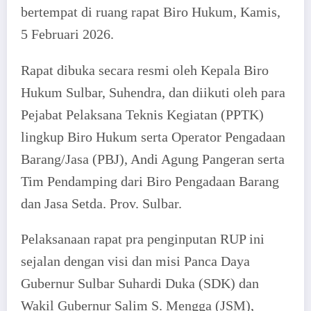
bertempat di ruang rapat Biro Hukum, Kamis,
5 Februari 2026.
Rapat dibuka secara resmi oleh Kepala Biro
Hukum Sulbar, Suhendra, dan diikuti oleh para
Pejabat Pelaksana Teknis Kegiatan (PPTK)
lingkup Biro Hukum serta Operator Pengadaan
Barang/Jasa (PBJ), Andi Agung Pangeran serta
Tim Pendamping dari Biro Pengadaan Barang
dan Jasa Setda. Prov. Sulbar.
Pelaksanaan rapat pra penginputan RUP ini
sejalan dengan visi dan misi Panca Daya
Gubernur Sulbar Suhardi Duka (SDK) dan
Wakil Gubernur Salim S. Mengga (JSM),