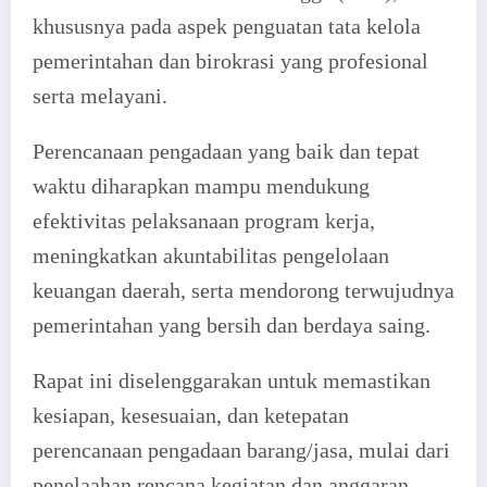
khususnya pada aspek penguatan tata kelola
pemerintahan dan birokrasi yang profesional
serta melayani.
Perencanaan pengadaan yang baik dan tepat
waktu diharapkan mampu mendukung
efektivitas pelaksanaan program kerja,
meningkatkan akuntabilitas pengelolaan
keuangan daerah, serta mendorong terwujudnya
pemerintahan yang bersih dan berdaya saing.
Rapat ini diselenggarakan untuk memastikan
kesiapan, kesesuaian, dan ketepatan
perencanaan pengadaan barang/jasa, mulai dari
penelaahan rencana kegiatan dan anggaran,