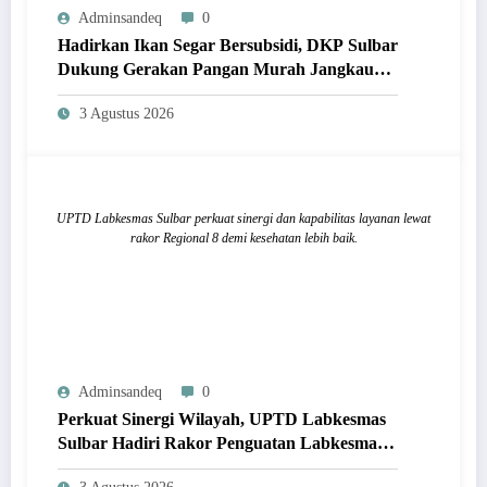
Adminsandeq
0
Hadirkan Ikan Segar Bersubsidi, DKP Sulbar
Dukung Gerakan Pangan Murah Jangkau
Masyarakat
3 Agustus 2026
UPTD Labkesmas Sulbar perkuat sinergi dan kapabilitas layanan lewat
rakor Regional 8 demi kesehatan lebih baik.
Adminsandeq
0
Perkuat Sinergi Wilayah, UPTD Labkesmas
Sulbar Hadiri Rakor Penguatan Labkesmas
Regional 8 di Makassar