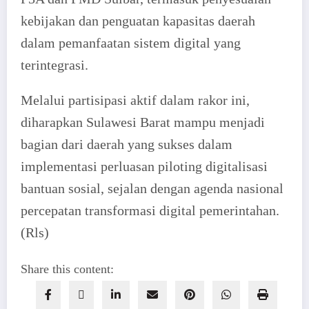
kebijakan dan penguatan kapasitas daerah
dalam pemanfaatan sistem digital yang
terintegrasi.
Melalui partisipasi aktif dalam rakor ini,
diharapkan Sulawesi Barat mampu menjadi
bagian dari daerah yang sukses dalam
implementasi perluasan piloting digitalisasi
bantuan sosial, sejalan dengan agenda nasional
percepatan transformasi digital pemerintahan.
(Rls)
Share this content: