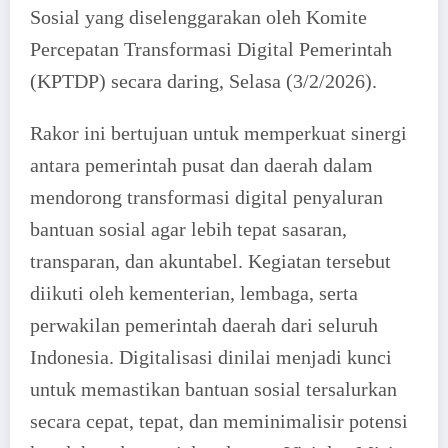
Sosial yang diselenggarakan oleh Komite
Percepatan Transformasi Digital Pemerintah
(KPTDP) secara daring, Selasa (3/2/2026).
Rakor ini bertujuan untuk memperkuat sinergi
antara pemerintah pusat dan daerah dalam
mendorong transformasi digital penyaluran
bantuan sosial agar lebih tepat sasaran,
transparan, dan akuntabel. Kegiatan tersebut
diikuti oleh kementerian, lembaga, serta
perwakilan pemerintah daerah dari seluruh
Indonesia. Digitalisasi dinilai menjadi kunci
untuk memastikan bantuan sosial tersalurkan
secara cepat, tepat, dan meminimalisir potensi