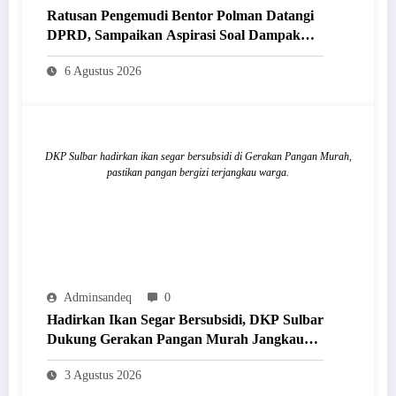
Ratusan Pengemudi Bentor Polman Datangi
DPRD, Sampaikan Aspirasi Soal Dampak
Kehadiran Ojol
6 Agustus 2026
DKP Sulbar hadirkan ikan segar bersubsidi di Gerakan Pangan Murah,
pastikan pangan bergizi terjangkau warga.
Adminsandeq
0
Hadirkan Ikan Segar Bersubsidi, DKP Sulbar
Dukung Gerakan Pangan Murah Jangkau
Masyarakat
3 Agustus 2026