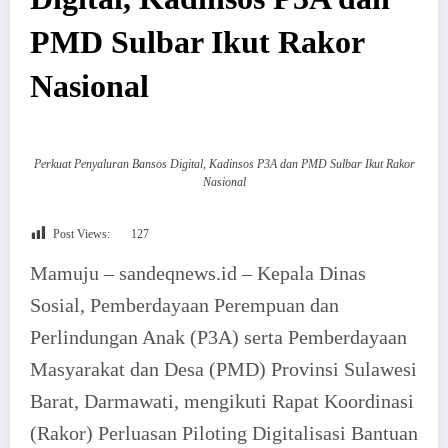
PMD Sulbar Ikut Rakor
Nasional
Perkuat Penyaluran Bansos Digital, Kadinsos P3A dan PMD Sulbar Ikut Rakor
Nasional
Post Views:
127
Mamuju – sandeqnews.id – Kepala Dinas
Sosial, Pemberdayaan Perempuan dan
Perlindungan Anak (P3A) serta Pemberdayaan
Masyarakat dan Desa (PMD) Provinsi Sulawesi
Barat, Darmawati, mengikuti Rapat Koordinasi
(Rakor) Perluasan Piloting Digitalisasi Bantuan