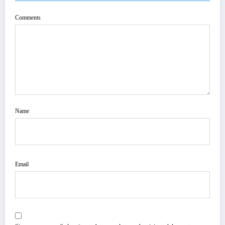
Comments
Name
Email