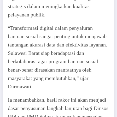
strategis dalam meningkatkan kualitas
pelayanan publik.
“Transformasi digital dalam penyaluran
bantuan sosial sangat penting untuk menjawab
tantangan akurasi data dan efektivitas layanan.
Sulawesi Barat siap beradaptasi dan
berkolaborasi agar program bantuan sosial
benar-benar dirasakan manfaatnya oleh
masyarakat yang membutuhkan,” ujar
Darmawati.
Ia menambahkan, hasil rakor ini akan menjadi
dasar penyusunan langkah lanjutan bagi Dinsos
P3A dan PMD Sulbar, termasuk penyesuaian