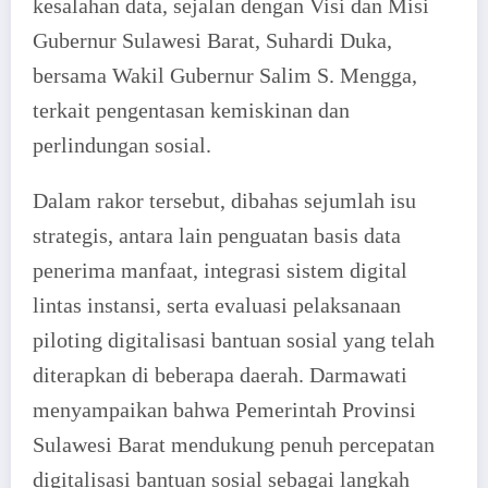
kesalahan data, sejalan dengan Visi dan Misi
Gubernur Sulawesi Barat, Suhardi Duka,
bersama Wakil Gubernur Salim S. Mengga,
terkait pengentasan kemiskinan dan
perlindungan sosial.
Dalam rakor tersebut, dibahas sejumlah isu
strategis, antara lain penguatan basis data
penerima manfaat, integrasi sistem digital
lintas instansi, serta evaluasi pelaksanaan
piloting digitalisasi bantuan sosial yang telah
diterapkan di beberapa daerah. Darmawati
menyampaikan bahwa Pemerintah Provinsi
Sulawesi Barat mendukung penuh percepatan
digitalisasi bantuan sosial sebagai langkah