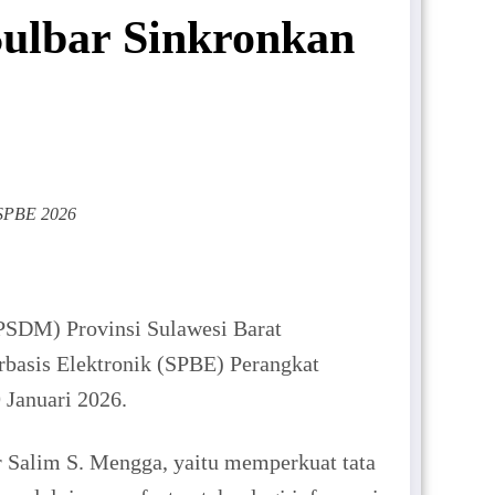
ulbar Sinkronkan
 SPBE 2026
SDM) Provinsi Sulawesi Barat
rbasis Elektronik (SPBE) Perangkat
 Januari 2026.
r Salim S. Mengga, yaitu memperkuat tata