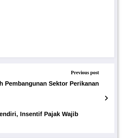
Previous post
ah Pembangunan Sektor Perikanan
diri, Insentif Pajak Wajib