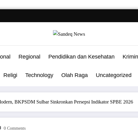
onal
Regional
Pendidikan dan Kesehatan
Krimi
Religi
Technology
Olah Raga
Uncategorized
Modern, BKPSDM Sulbar Sinkronkan Persepsi Indikator SPBE 2026
0 Comments