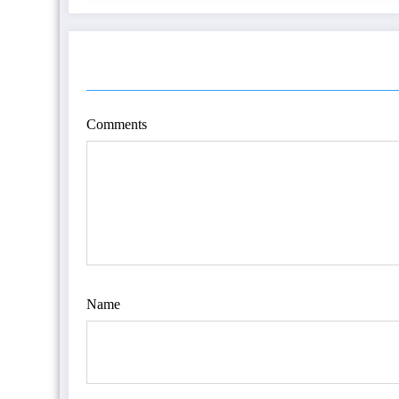
POST COMMENT
Comments
Name