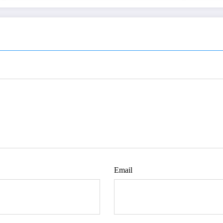
Email