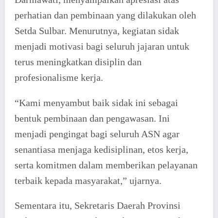
perhatian dan pembinaan yang dilakukan oleh
Setda Sulbar. Menurutnya, kegiatan sidak
menjadi motivasi bagi seluruh jajaran untuk
terus meningkatkan disiplin dan
profesionalisme kerja.
“Kami menyambut baik sidak ini sebagai
bentuk pembinaan dan pengawasan. Ini
menjadi pengingat bagi seluruh ASN agar
senantiasa menjaga kedisiplinan, etos kerja,
serta komitmen dalam memberikan pelayanan
terbaik kepada masyarakat,” ujarnya.
Sementara itu, Sekretaris Daerah Provinsi