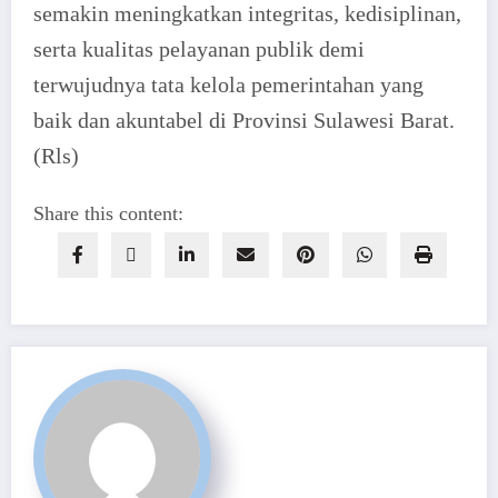
semakin meningkatkan integritas, kedisiplinan,
serta kualitas pelayanan publik demi
terwujudnya tata kelola pemerintahan yang
baik dan akuntabel di Provinsi Sulawesi Barat.
(Rls)
Share this content: