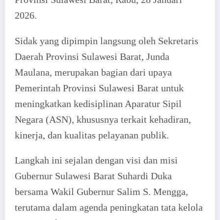
2026.
Sidak yang dipimpin langsung oleh Sekretaris
Daerah Provinsi Sulawesi Barat, Junda
Maulana, merupakan bagian dari upaya
Pemerintah Provinsi Sulawesi Barat untuk
meningkatkan kedisiplinan Aparatur Sipil
Negara (ASN), khususnya terkait kehadiran,
kinerja, dan kualitas pelayanan publik.
Langkah ini sejalan dengan visi dan misi
Gubernur Sulawesi Barat Suhardi Duka
bersama Wakil Gubernur Salim S. Mengga,
terutama dalam agenda peningkatan tata kelola