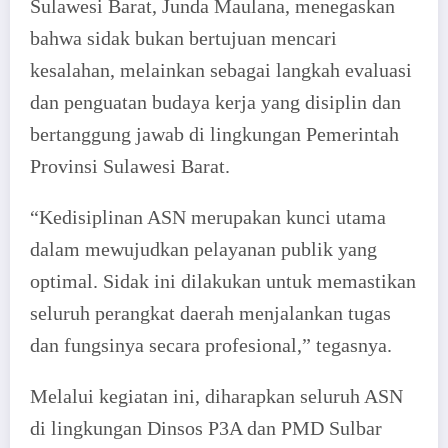
Sulawesi Barat, Junda Maulana, menegaskan
bahwa sidak bukan bertujuan mencari
kesalahan, melainkan sebagai langkah evaluasi
dan penguatan budaya kerja yang disiplin dan
bertanggung jawab di lingkungan Pemerintah
Provinsi Sulawesi Barat.
“Kedisiplinan ASN merupakan kunci utama
dalam mewujudkan pelayanan publik yang
optimal. Sidak ini dilakukan untuk memastikan
seluruh perangkat daerah menjalankan tugas
dan fungsinya secara profesional,” tegasnya.
Melalui kegiatan ini, diharapkan seluruh ASN
di lingkungan Dinsos P3A dan PMD Sulbar