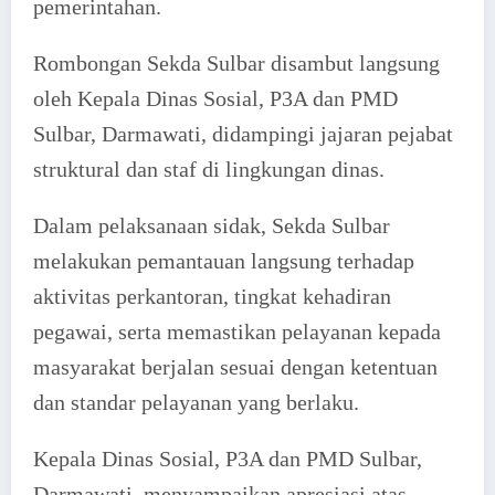
pemerintahan.
Rombongan Sekda Sulbar disambut langsung
oleh Kepala Dinas Sosial, P3A dan PMD
Sulbar, Darmawati, didampingi jajaran pejabat
struktural dan staf di lingkungan dinas.
Dalam pelaksanaan sidak, Sekda Sulbar
melakukan pemantauan langsung terhadap
aktivitas perkantoran, tingkat kehadiran
pegawai, serta memastikan pelayanan kepada
masyarakat berjalan sesuai dengan ketentuan
dan standar pelayanan yang berlaku.
Kepala Dinas Sosial, P3A dan PMD Sulbar,
Darmawati, menyampaikan apresiasi atas