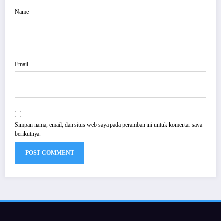
Name
Email
Simpan nama, email, dan situs web saya pada peramban ini untuk komentar saya
berikutnya.