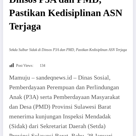
Pastikan Kedisiplinan ASN
Terjaga
Sekda Sulbar Sidak di Dinsos P3A dan PMD, Pastikan Kedisiplinan ASN Terjaga
Post Views:
134
Mamuju – sandeqnews.id – Dinas Sosial,
Pemberdayaan Perempuan dan Perlindungan
Anak (P3A) serta Pemberdayaan Masyarakat
dan Desa (PMD) Provinsi Sulawesi Barat
menerima kunjungan Inspeksi Mendadak
(Sidak) dari Sekretariat Daerah (Setda)
Provinsi Sulawesi Barat, Rabu, 28 Januari