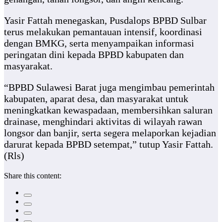
Yasir Fattah menegaskan, Pusdalops BPBD Sulbar
terus melakukan pemantauan intensif, koordinasi
dengan BMKG, serta menyampaikan informasi
peringatan dini kepada BPBD kabupaten dan
masyarakat.
“BPBD Sulawesi Barat juga mengimbau pemerintah
kabupaten, aparat desa, dan masyarakat untuk
meningkatkan kewaspadaan, membersihkan saluran
drainase, menghindari aktivitas di wilayah rawan
longsor dan banjir, serta segera melaporkan kejadian
darurat kepada BPBD setempat,” tutup Yasir Fattah.
(Rls)
Share this content: