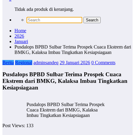
Tidak ada produk di keranjang.
Home
2026
Januari
Pusdalops BPBD Sulbar Terima Prospek Cuaca Ekstrem dari
BMKG, Kalaksa Imbau Tingkatkan Kesiapsiagaan
Berita
Regional
adminsandeq
29 Januari 2026
0 Comments
Pusdalops BPBD Sulbar Terima Prospek Cuaca
Ekstrem dari BMKG, Kalaksa Imbau Tingkatkan
Kesiapsiagaan
Pusdalops BPBD Sulbar Terima Prospek
Cuaca Ekstrem dari BMKG, Kalaksa
Imbau Tingkatkan Kesiapsiagaan
Post Views:
133