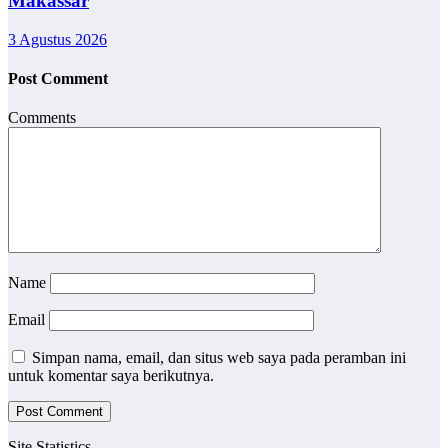
Makassar
3 Agustus 2026
Post Comment
Comments
Name
Email
Simpan nama, email, dan situs web saya pada peramban ini
untuk komentar saya berikutnya.
Site Statistics