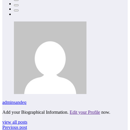
adminsandeq
Add your Biographical Information.
Edit your Profile
now.
view all posts
Previous post