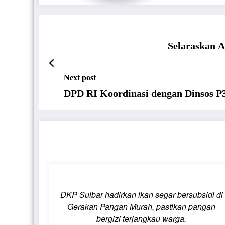
Selaraskan 
Next post
DPD RI Koordinasi dengan Dinsos P
RELATED POSTS
DKP Sulbar hadirkan ikan segar bersubsidi di
Gerakan Pangan Murah, pastikan pangan
bergizi terjangkau warga.