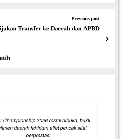
Previous post
ijakan Transfer ke Daerah dan APBD
utih
r Championship 2026 resmi dibuka, bukti
itmen daerah lahirkan atlet pencak silat
berprestasi.