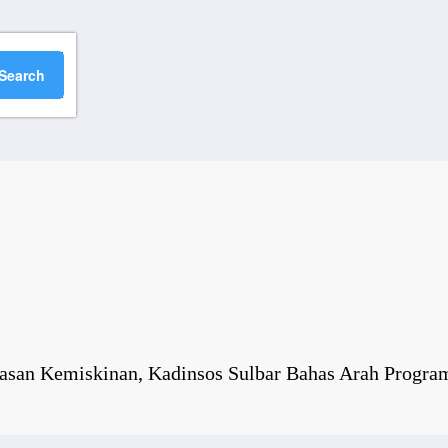
tasan Kemiskinan, Kadinsos Sulbar Bahas Arah Progra