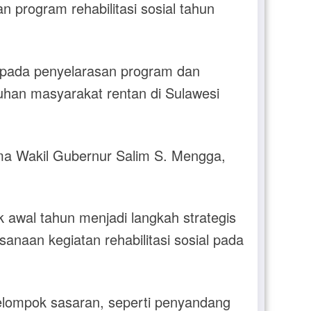
 program rehabilitasi sosial tahun
 pada penyelarasan program dan
tuhan masyarakat rentan di Sulawesi
ama Wakil Gubernur Salim S. Mengga,
 awal tahun menjadi langkah strategis
aan kegiatan rehabilitasi sosial pada
kelompok sasaran, seperti penyandang