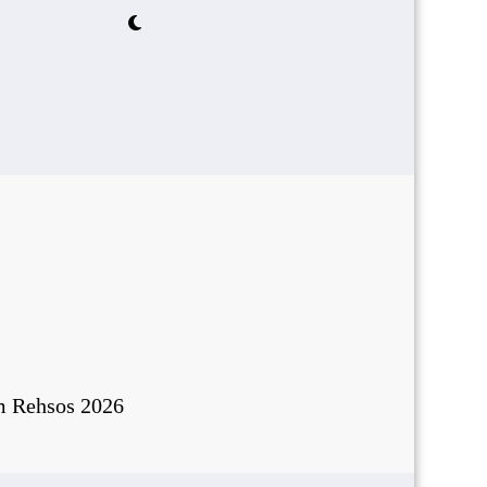
m Rehsos 2026