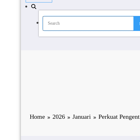
Home
2026
Januari
Perkuat Pengen