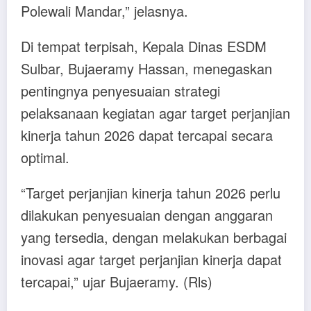
Polewali Mandar,” jelasnya.
Di tempat terpisah, Kepala Dinas ESDM
Sulbar, Bujaeramy Hassan, menegaskan
pentingnya penyesuaian strategi
pelaksanaan kegiatan agar target perjanjian
kinerja tahun 2026 dapat tercapai secara
optimal.
“Target perjanjian kinerja tahun 2026 perlu
dilakukan penyesuaian dengan anggaran
yang tersedia, dengan melakukan berbagai
inovasi agar target perjanjian kinerja dapat
tercapai,” ujar Bujaeramy. (Rls)