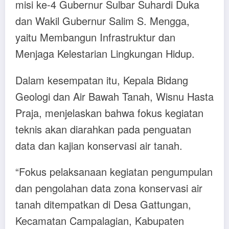
misi ke-4 Gubernur Sulbar Suhardi Duka
dan Wakil Gubernur Salim S. Mengga,
yaitu Membangun Infrastruktur dan
Menjaga Kelestarian Lingkungan Hidup.
Dalam kesempatan itu, Kepala Bidang
Geologi dan Air Bawah Tanah, Wisnu Hasta
Praja, menjelaskan bahwa fokus kegiatan
teknis akan diarahkan pada penguatan
data dan kajian konservasi air tanah.
“Fokus pelaksanaan kegiatan pengumpulan
dan pengolahan data zona konservasi air
tanah ditempatkan di Desa Gattungan,
Kecamatan Campalagian, Kabupaten