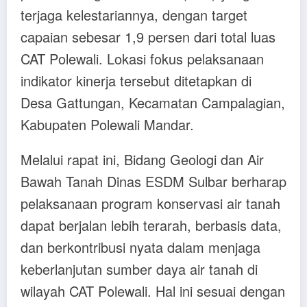
terjaga kelestariannya, dengan target
capaian sebesar 1,9 persen dari total luas
CAT Polewali. Lokasi fokus pelaksanaan
indikator kinerja tersebut ditetapkan di
Desa Gattungan, Kecamatan Campalagian,
Kabupaten Polewali Mandar.
Melalui rapat ini, Bidang Geologi dan Air
Bawah Tanah Dinas ESDM Sulbar berharap
pelaksanaan program konservasi air tanah
dapat berjalan lebih terarah, berbasis data,
dan berkontribusi nyata dalam menjaga
keberlanjutan sumber daya air tanah di
wilayah CAT Polewali. Hal ini sesuai dengan