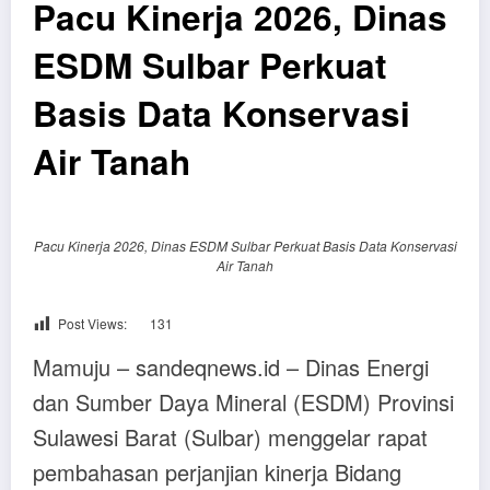
Pacu Kinerja 2026, Dinas
ESDM Sulbar Perkuat
Basis Data Konservasi
Air Tanah
Pacu Kinerja 2026, Dinas ESDM Sulbar Perkuat Basis Data Konservasi
Air Tanah
Post Views:
131
Mamuju – sandeqnews.id – Dinas Energi
dan Sumber Daya Mineral (ESDM) Provinsi
Sulawesi Barat (Sulbar) menggelar rapat
pembahasan perjanjian kinerja Bidang