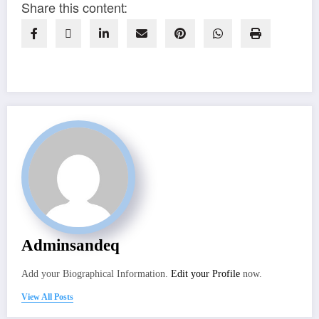
Share this content:
Adminsandeq
Add your Biographical Information.
Edit your Profile
now.
View All Posts