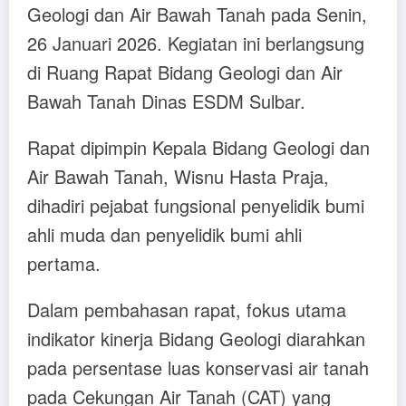
Geologi dan Air Bawah Tanah pada Senin,
26 Januari 2026. Kegiatan ini berlangsung
di Ruang Rapat Bidang Geologi dan Air
Bawah Tanah Dinas ESDM Sulbar.
Rapat dipimpin Kepala Bidang Geologi dan
Air Bawah Tanah, Wisnu Hasta Praja,
dihadiri pejabat fungsional penyelidik bumi
ahli muda dan penyelidik bumi ahli
pertama.
Dalam pembahasan rapat, fokus utama
indikator kinerja Bidang Geologi diarahkan
pada persentase luas konservasi air tanah
pada Cekungan Air Tanah (CAT) yang