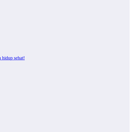
 hidup sehat!