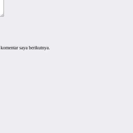
 komentar saya berikutnya.