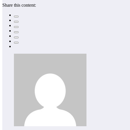
Share this content: