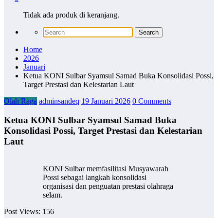
Tidak ada produk di keranjang.
Home
2026
Januari
Ketua KONI Sulbar Syamsul Samad Buka Konsolidasi Possi,
Target Prestasi dan Kelestarian Laut
Olah Raga
adminsandeq
19 Januari 2026
0 Comments
Ketua KONI Sulbar Syamsul Samad Buka
Konsolidasi Possi, Target Prestasi dan Kelestarian
Laut
KONI Sulbar memfasilitasi Musyawarah
Possi sebagai langkah konsolidasi
organisasi dan penguatan prestasi olahraga
selam.
Post Views:
156