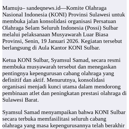
Mamuju– sandeqnews.id—Komite Olahraga
Nasional Indonesia (KONI) Provinsi Sulawesi untuk
membuka jalan konsolidasi organisasi Persatuan
Olahraga Selam Seluruh Indonesia (Possi) Sulbar
melalui pelaksanaan Musyawarah Luar Biasa
Provinsi, Senin, 19 Januari 2026. Kegiatan tersebut
berlangsung di Aula Kantor KONI Sulbar.
Ketua KONI Sulbar, Syamsul Samad, secara resmi
membuka musyawarah tersebut dan menegaskan
pentingnya kepengurusan cabang olahraga yang
definitif dan aktif. Menurutnya, konsolidasi
organisasi menjadi kunci utama dalam mendorong
pembinaan atlet dan peningkatan prestasi olahraga di
Sulawesi Barat.
Syamsul Samad menyampaikan bahwa KONI Sulbar
secara terbuka memfasilitasi seluruh cabang
olahraga yang masa kepengurusannya telah berakhir