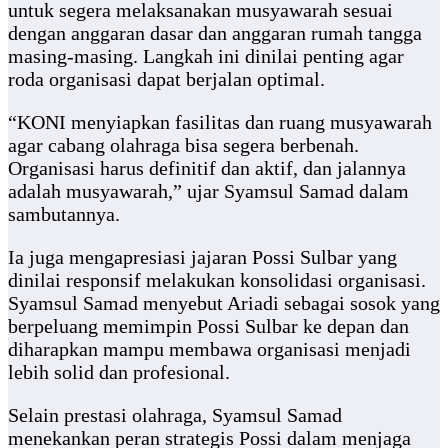
untuk segera melaksanakan musyawarah sesuai
dengan anggaran dasar dan anggaran rumah tangga
masing-masing. Langkah ini dinilai penting agar
roda organisasi dapat berjalan optimal.
“KONI menyiapkan fasilitas dan ruang musyawarah
agar cabang olahraga bisa segera berbenah.
Organisasi harus definitif dan aktif, dan jalannya
adalah musyawarah,” ujar Syamsul Samad dalam
sambutannya.
Ia juga mengapresiasi jajaran Possi Sulbar yang
dinilai responsif melakukan konsolidasi organisasi.
Syamsul Samad menyebut Ariadi sebagai sosok yang
berpeluang memimpin Possi Sulbar ke depan dan
diharapkan mampu membawa organisasi menjadi
lebih solid dan profesional.
Selain prestasi olahraga, Syamsul Samad
menekankan peran strategis Possi dalam menjaga