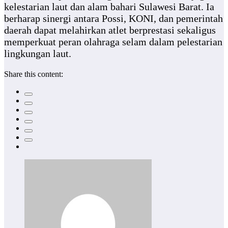
kelestarian laut dan alam bahari Sulawesi Barat. Ia
berharap sinergi antara Possi, KONI, dan pemerintah
daerah dapat melahirkan atlet berprestasi sekaligus
memperkuat peran olahraga selam dalam pelestarian
lingkungan laut.
Share this content: