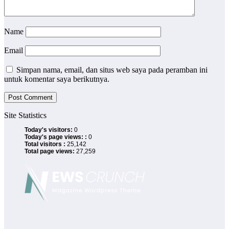
Name
Email
Simpan nama, email, dan situs web saya pada peramban ini
untuk komentar saya berikutnya.
Site Statistics
Today's visitors:
0
Today's page views: :
0
Total visitors :
25,142
Total page views:
27,259