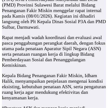
(PMD) Provinsi Sulawesi Barat melalui Bidang
Penanganan Fakir Miskin menggelar rapat internal
pada Kamis (08/01/2026). Kegiatan ini dihadiri
langsung oleh Plt Kepala Dinas Sosial P3A dan PMD
Sulbar, Darmawati.
Rapat menjadi wadah koordinasi dan evaluasi awal
pasca penggabungan perangkat daerah, dengan fokus
utama pada penataan Aparatur Sipil Negara (ASN)
serta penataan ruangan kerja di lingkup Bidang
Pemberdayaan Sosial dan Penanggulangan
Kemiskinan.
Kepala Bidang Penanganan Fakir Miskin, Idham
Halik, menyampaikan penjelasan mengenai kondisi
eksisting, kebutuhan penataan ASN, serta pengaturan
ruang kerja agar mendukung efektivitas dan
kenyamanan kerja.