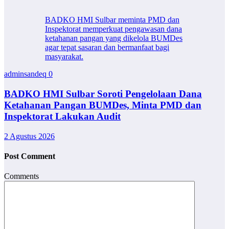
BADKO HMI Sulbar meminta PMD dan
Inspektorat memperkuat pengawasan dana
ketahanan pangan yang dikelola BUMDes
agar tepat sasaran dan bermanfaat bagi
masyarakat.
adminsandeq
0
BADKO HMI Sulbar Soroti Pengelolaan Dana
Ketahanan Pangan BUMDes, Minta PMD dan
Inspektorat Lakukan Audit
2 Agustus 2026
Post Comment
Comments