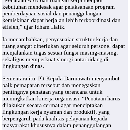
“Penataan ASN dan ruangan kerja menjadi
kebutuhan mendesak agar pelaksanaan program
pemberdayaan sosial dan penanggulangan
kemiskinan dapat berjalan lebih terkoordinasi dan
efisien,” ujar Idham Halik.
Ia menambahkan, penyesuaian struktur kerja dan
ruang sangat diperlukan agar seluruh personel dapat
menjalankan tugas sesuai fungsi masing-masing,
sekaligus memperkuat sinergi antarbidang di
lingkungan dinas.
Sementara itu, Plt Kepala Darmawati menyambut
baik pemaparan tersebut dan menegaskan
pentingnya penataan yang terencana untuk
meningkatkan kinerja organisasi. “Penataan harus
dilakukan secara cermat agar menciptakan
lingkungan kerja nyaman dan produktif, yang
berpengaruh pada kualitas pelayanan kepada
masyarakat khususnya dalam penanggulangan