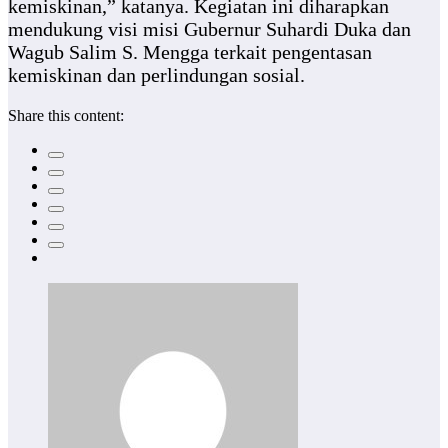
kemiskinan,” katanya. Kegiatan ini diharapkan
mendukung visi misi Gubernur Suhardi Duka dan
Wagub Salim S. Mengga terkait pengentasan
kemiskinan dan perlindungan sosial.
Share this content: